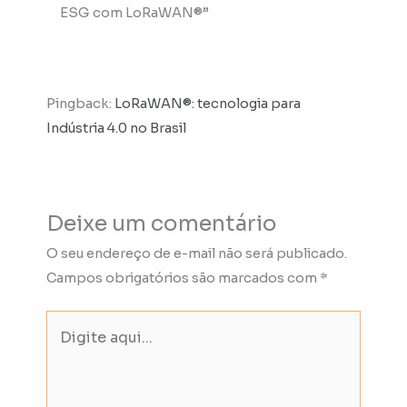
ESG com LoRaWAN®”
Pingback:
LoRaWAN®: tecnologia para
Indústria 4.0 no Brasil
Deixe um comentário
O seu endereço de e-mail não será publicado.
Campos obrigatórios são marcados com
*
Digite
aqui...