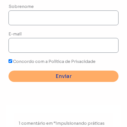
Sobrenome
E-mail
Concordo com a Política de Privacidade
Enviar
1 comentário em “Impulsionando práticas