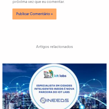
próxima vez que eu comentar.
Artigos relacionados