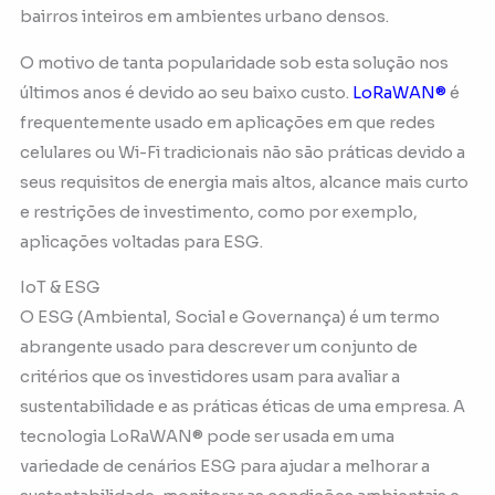
bairros inteiros em ambientes urbano densos.
O motivo de tanta popularidade sob esta solução nos
últimos anos é devido ao seu baixo custo.
LoRaWAN®
é
frequentemente usado em aplicações em que redes
celulares ou Wi-Fi tradicionais não são práticas devido a
seus requisitos de energia mais altos, alcance mais curto
e restrições de investimento, como por exemplo,
aplicações voltadas para ESG.
IoT & ESG
O ESG (Ambiental, Social e Governança) é um termo
abrangente usado para descrever um conjunto de
critérios que os investidores usam para avaliar a
sustentabilidade e as práticas éticas de uma empresa. A
tecnologia LoRaWAN® pode ser usada em uma
variedade de cenários ESG para ajudar a melhorar a