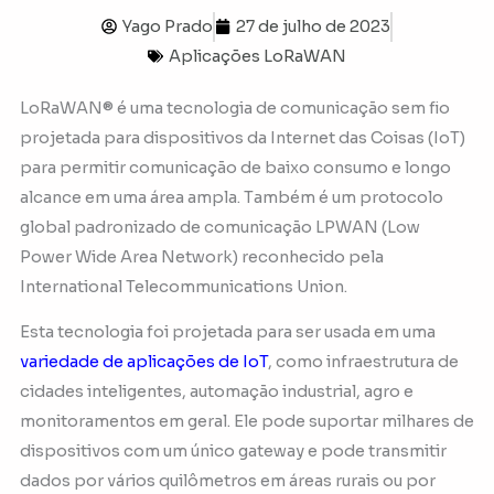
Yago Prado
27 de julho de 2023
Aplicações LoRaWAN
LoRaWAN® é uma tecnologia de comunicação sem fio
projetada para dispositivos da Internet das Coisas (IoT)
para permitir comunicação de baixo consumo e longo
alcance em uma área ampla. Também é um protocolo
global padronizado de comunicação LPWAN (Low
Power Wide Area Network) reconhecido pela
International Telecommunications Union.
Esta tecnologia foi projetada para ser usada em uma
variedade de aplicações de IoT
, como infraestrutura de
cidades inteligentes, automação industrial, agro e
monitoramentos em geral. Ele pode suportar milhares de
dispositivos com um único gateway e pode transmitir
dados por vários quilômetros em áreas rurais ou por