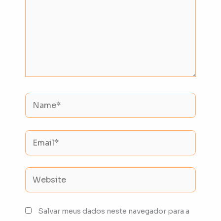
Name*
Email*
Website
Salvar meus dados neste navegador para a