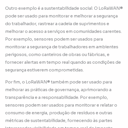
Outro exemplo é a sustentabilidade social. O LoRaWAN®
pode ser usado para monitorar e melhorar a segurança
do trabalhador, rastrear a cadeia de suprimentos e
melhorar o acesso a serviços em comunidades carentes.
Por exemplo, sensores podem ser usados para
monitorar a segurança de trabalhadores em ambientes
perigosos, como canteiros de obras ou fábricas, e
fornecer alertas em tempo real quando as condições de
segurança estiverem comprometidas.
Por fim, o LoRaWAN® também pode ser usado para
melhorar as práticas de governança, aprimorando a
transparência e a responsabilidade. Por exemplo,
sensores podem ser usados para monitorar e relatar o
consumo de energia, produção de resíduos e outras
métricas de sustentabilidade, fornecendo às partes