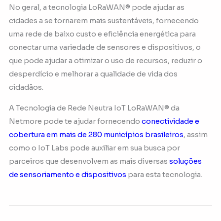
No geral, a tecnologia LoRaWAN® pode ajudar as
cidades a se tornarem mais sustentáveis, fornecendo
uma rede de baixo custo e eficiência energética para
conectar uma variedade de sensores e dispositivos, o
que pode ajudar a otimizar o uso de recursos, reduzir o
desperdício e melhorar a qualidade de vida dos
cidadãos.
A Tecnologia de Rede Neutra IoT LoRaWAN® da
Netmore pode te ajudar fornecendo
conectividade e
cobertura em mais de 280 municípios brasileiros
, assim
como o IoT Labs pode auxiliar em sua busca por
parceiros que desenvolvem as mais diversas
soluções
de sensoriamento e dispositivos
para esta tecnologia.