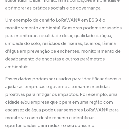
sustentabilidade, monitorar as condições ambientais e
aprimorar as práticas sociais e de governança.
Um exemplo de cenário LoRaWAN® em ESG é o
monitoramento ambiental. Sensores podem ser usados
para monitorar a qualidade do ar, qualidade da água,
umidade do solo, resíduos de lixeiras, bueiros, lâmina
d’água em prevenção de enchentes, monitoramento de
desabamento de encostas e outros parâmetros
ambientais.
Esses dados podem ser usados para identificar riscos e
ajudar as empresas e governo a tomarem medidas
proativas para mitigar os impactos. Por exemplo, uma
cidade e/ou empresa que opera em uma região com
escassez de água pode usar sensores LoRaWAN® para
monitorar o uso deste recurso e identificar
oportunidades para reduzir o seu consumo.