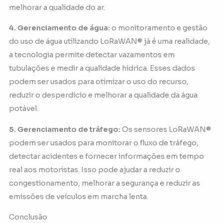
melhorar a qualidade do ar.
4. Gerenciamento de água:
o monitoramento e gestão
do uso de água utilizando LoRaWAN® já é uma realidade,
a tecnologia permite detectar vazamentos em
tubulações e medir a qualidade hídrica. Esses dados
podem ser usados para otimizar o uso do recurso,
reduzir o desperdício e melhorar a qualidade da água
potável.
5. Gerenciamento de tráfego:
Os sensores LoRaWAN®
podem ser usados para monitorar o fluxo de tráfego,
detectar acidentes e fornecer informações em tempo
real aos motoristas. Isso pode ajudar a reduzir o
congestionamento, melhorar a segurança e reduzir as
emissões de veículos em marcha lenta.
Conclusão