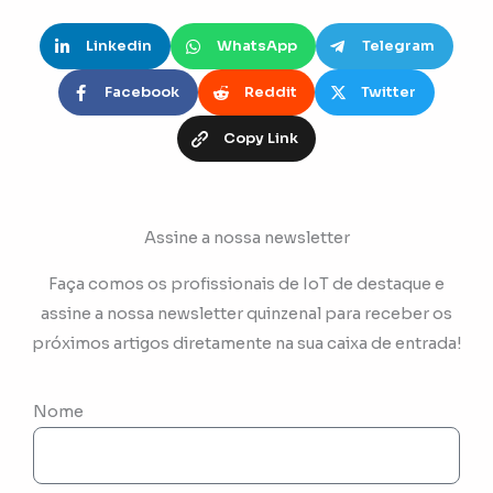
Linkedin
WhatsApp
Telegram
Facebook
Reddit
Twitter
Copy Link
Assine a nossa newsletter
Faça comos os profissionais de IoT de destaque e
assine a nossa newsletter quinzenal para receber os
próximos artigos diretamente na sua caixa de entrada!
Nome