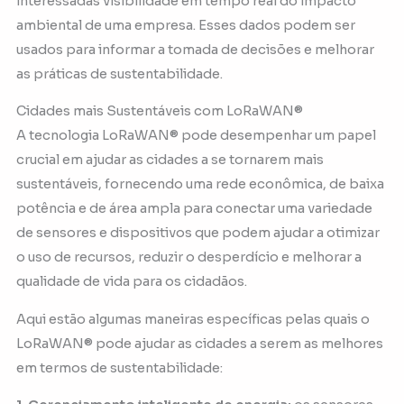
interessadas visibilidade em tempo real do impacto
ambiental de uma empresa. Esses dados podem ser
usados para informar a tomada de decisões e melhorar
as práticas de sustentabilidade.
Cidades mais Sustentáveis com LoRaWAN®
A tecnologia LoRaWAN® pode desempenhar um papel
crucial em ajudar as cidades a se tornarem mais
sustentáveis, fornecendo uma rede econômica, de baixa
potência e de área ampla para conectar uma variedade
de sensores e dispositivos que podem ajudar a otimizar
o uso de recursos, reduzir o desperdício e melhorar a
qualidade de vida para os cidadãos.
Aqui estão algumas maneiras específicas pelas quais o
LoRaWAN® pode ajudar as cidades a serem as melhores
em termos de sustentabilidade: