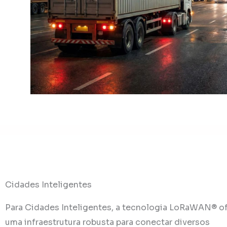
Cidades Inteligentes
Para Cidades Inteligentes, a tecnologia LoRaWAN® o
uma infraestrutura robusta para conectar diversos