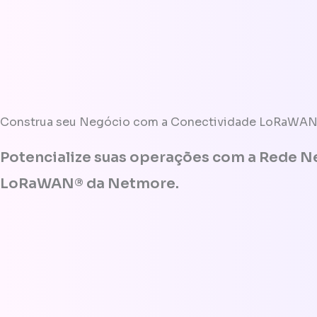
Construa seu Negócio com a Conectividade LoRaWA
Potencialize suas operações com a Rede Ne
LoRaWAN® da Netmore.