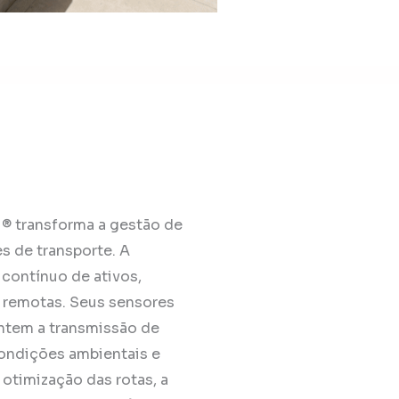
® transforma a gestão de
s de transporte. A
contínuo de ativos,
 remotas. Seus sensores
ntem a transmissão de
condições ambientais e
 otimização das rotas, a