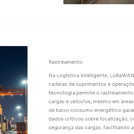
Rastreamento
Na Logística Inteligente, LoRaWAN
cadeias de suprimentos e operaçõe
tecnologia permite o rastreamento 
cargas e veículos, mesmo em áreas
de baixo consumo energético gara
dados críticos sobre localização, 
segurança das cargas, facilitando a