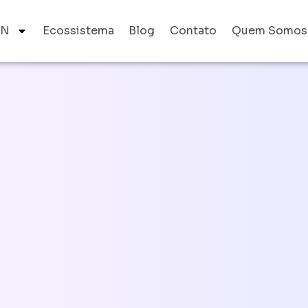
AN
Ecossistema
Blog
Contato
Quem Somos