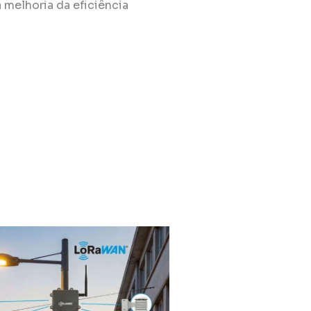
 melhoria da eficiência