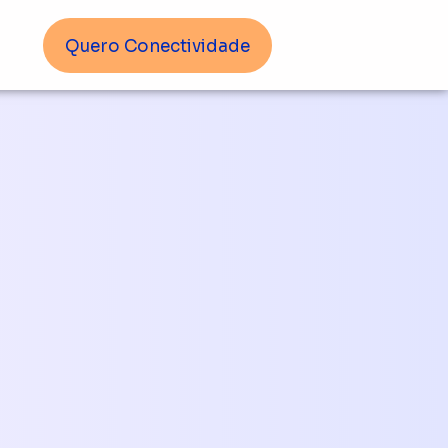
Quero Conectividade