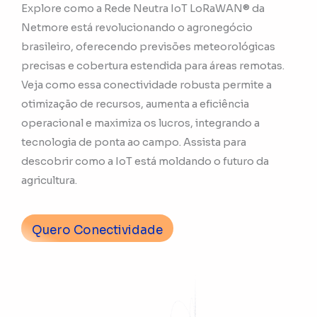
Explore como a Rede Neutra IoT LoRaWAN® da
Netmore está revolucionando o agronegócio
brasileiro, oferecendo previsões meteorológicas
precisas e cobertura estendida para áreas remotas.
Veja como essa conectividade robusta permite a
otimização de recursos, aumenta a eficiência
operacional e maximiza os lucros, integrando a
tecnologia de ponta ao campo. Assista para
descobrir como a IoT está moldando o futuro da
agricultura.
Quero Conectividade