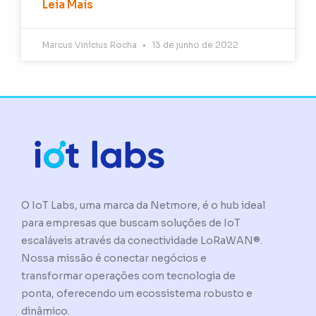
Leia Mais
Marcus Vinícius Rocha
13 de junho de 2022
O IoT Labs, uma marca da Netmore, é o hub ideal
para empresas que buscam soluções de IoT
escaláveis através da conectividade LoRaWAN®.
Nossa missão é conectar negócios e
transformar operações com tecnologia de
ponta, oferecendo um ecossistema robusto e
dinâmico.