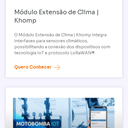
Módulo Extensão de Clima |
Khomp
O Módulo Extensão de Clima | Khomp integra
interfaces para sensores climáticos,
possibilitando a conexão dos dispositivos com
tecnologia IoT e protocolo LoRaWAN®.
Quero Conhecer