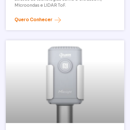
Microondas e LiDAR ToF.
Quero Conhecer