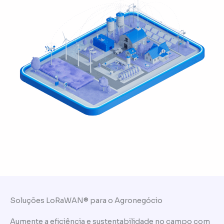
Soluções LoRaWAN® para o Agronegócio
Aumente a eficiência e sustentabilidade no campo com