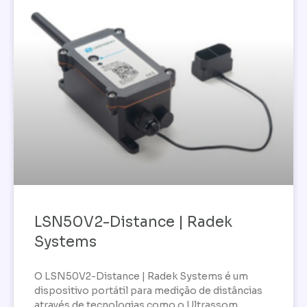
LSN50V2-Distance | Radek
Systems
O LSN50V2-Distance | Radek Systems é um
dispositivo portátil para medição de distâncias
através de tecnologias como o Ultrassom,