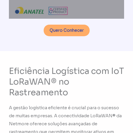
Quero Conhecer
Eficiência Logística com IoT
LoRaWAN® no
Rastreamento
A gestão logística eficiente é crucial para o sucesso
de muitas empresas. A conectividade LoRaWAN® da
Netmore oferece soluções avançadas de
rastreamento que permitem monitorar ativos em