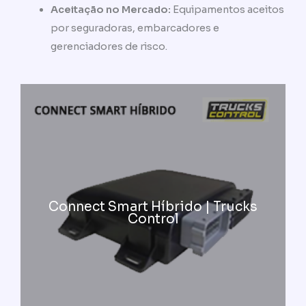
Aceitação no Mercado:
Equipamentos aceitos
por seguradoras, embarcadores e
gerenciadores de risco.
Connect Smart Híbrido | Trucks
Control