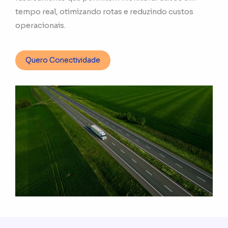
tempo real, otimizando rotas e reduzindo custos
operacionais.
Quero Conectividade