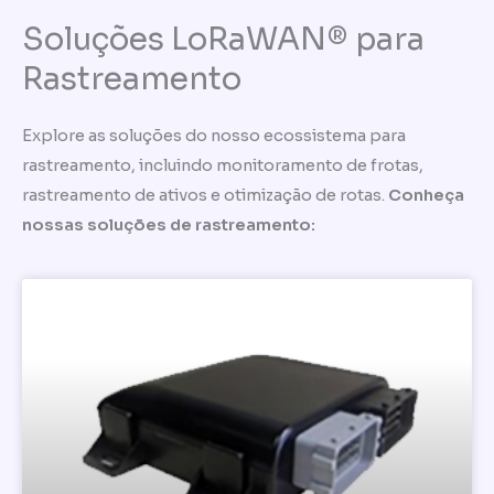
Soluções LoRaWAN® para
Rastreamento
Explore as soluções do nosso ecossistema para
rastreamento, incluindo monitoramento de frotas,
rastreamento de ativos e otimização de rotas.
Conheça
nossas soluções de rastreamento: