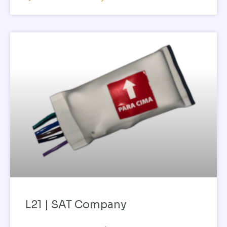
L21 | SAT Company