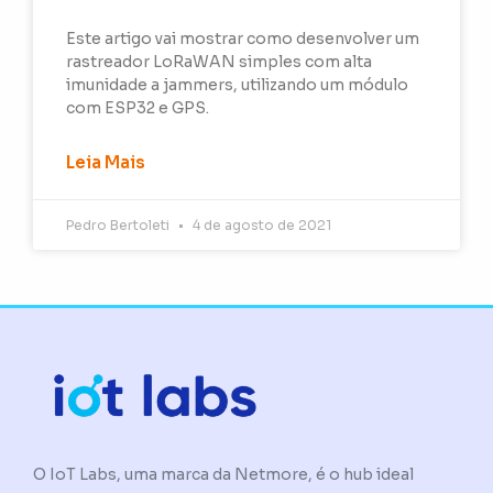
Este artigo vai mostrar como desenvolver um
rastreador LoRaWAN simples com alta
imunidade a jammers, utilizando um módulo
com ESP32 e GPS.
Leia Mais
Pedro Bertoleti
4 de agosto de 2021
O IoT Labs, uma marca da Netmore, é o hub ideal