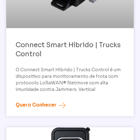
Connect Smart Híbrido | Trucks
Control
O Connect Smart Híbrido | Trucks Control é um
dispositivo para monitoramento de frota com
protocolo LoRaWAN® Netmore com alta
imunidade contra Jammers. Vertical
Quero Conhecer