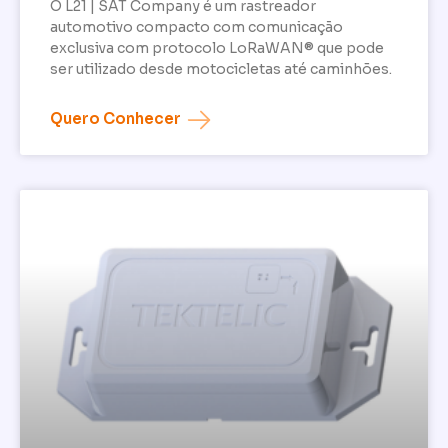
O L21 | SAT Company é um rastreador
automotivo compacto com comunicação
exclusiva com protocolo LoRaWAN® que pode
ser utilizado desde motocicletas até caminhões.
Quero Conhecer