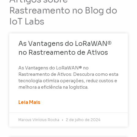
Rastreamento no Blog do
IoT Labs
As Vantagens do LoRaWAN®
no Rastreamento de Ativos
As Vantagens do LoRaWAN® no
Rastreamento de Ativos: Descubra como esta
tecnologia otimiza operações, reduz custos e
melhora a eficiência na logística.
Leia Mais
Marcus Vinícius Rocha
2 de julho de 2024