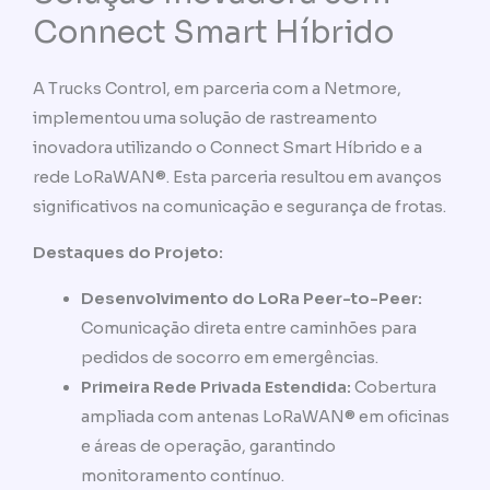
Connect Smart Híbrido
A Trucks Control, em parceria com a Netmore,
implementou uma solução de rastreamento
inovadora utilizando o Connect Smart Híbrido e a
rede LoRaWAN®. Esta parceria resultou em avanços
significativos na comunicação e segurança de frotas.
Destaques do Projeto:
Desenvolvimento do LoRa Peer-to-Peer:
Comunicação direta entre caminhões para
pedidos de socorro em emergências.
Primeira Rede Privada Estendida:
Cobertura
ampliada com antenas LoRaWAN® em oficinas
e áreas de operação, garantindo
monitoramento contínuo.