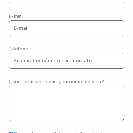
E-mail
Telefone
Quer deixar uma mensagem complementar?