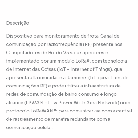
Descrição
Dispositivo para monitoramento de frota. Canal de
comunicação por radiofrequência (RF) presente nos
Computadores de Bordo V5.4 ou superiores é
implementado por um módulo LoRa®, com tecnologia
de Internet das Coisas (IoT – Internet of Things), que
apresenta alta imunidade a Jammers (bloqueadores de
comunicações RF) e pode utilizar a infraestrutura de
redes de comunicação de baixo consumo e longo
alcance (LPWAN – Low Power Wide Area Network) com
protocolo LoRaWAN™ para comunicar-se com a central
de rastreamento de maneira redundante com a
comunicação celular.