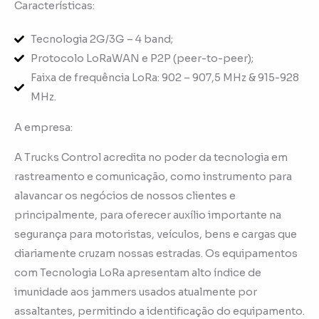
Características:
Tecnologia 2G/3G – 4 band;
Protocolo LoRaWAN e P2P (peer-to-peer);
Faixa de frequência LoRa: 902 – 907,5 MHz & 915-928
MHz.
A empresa:
A Trucks Control acredita no poder da tecnologia em
rastreamento e comunicação, como instrumento para
alavancar os negócios de nossos clientes e
principalmente, para oferecer auxílio importante na
segurança para motoristas, veículos, bens e cargas que
diariamente cruzam nossas estradas. Os equipamentos
com Tecnologia LoRa apresentam alto índice de
imunidade aos jammers usados atualmente por
assaltantes, permitindo a identificação do equipamento.