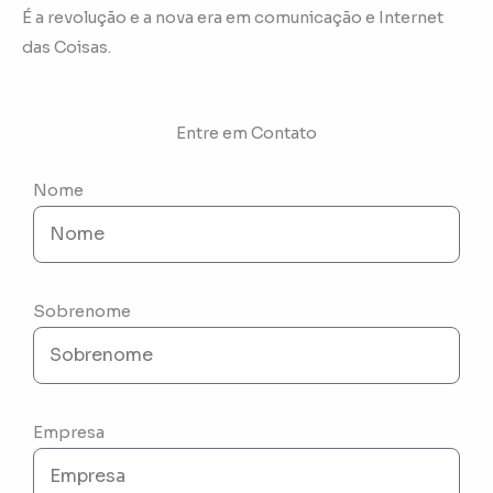
É a revolução e a nova era em comunicação e Internet
das Coisas.
Entre em Contato
Nome
Sobrenome
Empresa