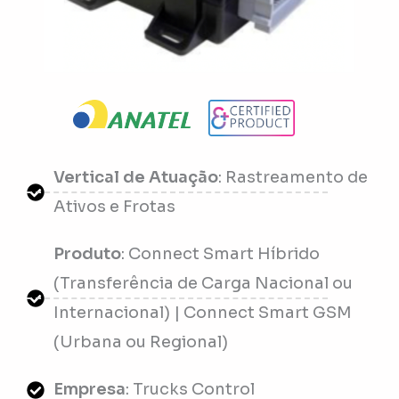
Vertical de Atuação
: Rastreamento de
Ativos e Frotas
Produto
: Connect Smart Híbrido
(Transferência de Carga Nacional ou
Internacional) | Connect Smart GSM
(Urbana ou Regional)
Empresa
: Trucks Control