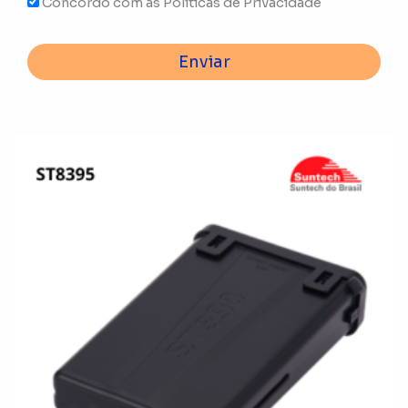
Concordo com as Políticas de Privacidade
Enviar