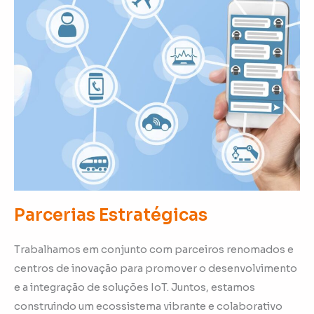
Parcerias Estratégicas
Trabalhamos em conjunto com parceiros renomados e
centros de inovação para promover o desenvolvimento
e a integração de soluções IoT. Juntos, estamos
construindo um ecossistema vibrante e colaborativo