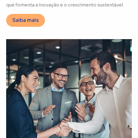
que fomenta a inovação e o crescimento sustentável.
Saiba mais