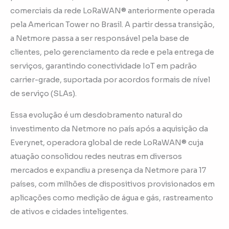
comerciais da rede LoRaWAN® anteriormente operada
pela American Tower no Brasil. A partir dessa transição,
a Netmore passa a ser responsável pela base de
clientes, pelo gerenciamento da rede e pela entrega de
serviços, garantindo conectividade IoT em padrão
carrier-grade, suportada por acordos formais de nível
de serviço (SLAs).
Essa evolução é um desdobramento natural do
investimento da Netmore no país após a aquisição da
Everynet, operadora global de rede LoRaWAN® cuja
atuação consolidou redes neutras em diversos
mercados e expandiu a presença da Netmore para 17
países, com milhões de dispositivos provisionados em
aplicações como medição de água e gás, rastreamento
de ativos e cidades inteligentes.