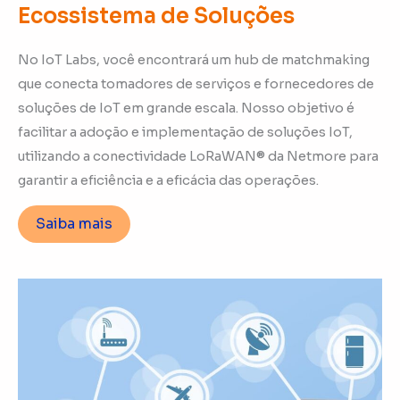
Ecossistema de Soluções
No IoT Labs, você encontrará um hub de matchmaking
que conecta tomadores de serviços e fornecedores de
soluções de IoT em grande escala. Nosso objetivo é
facilitar a adoção e implementação de soluções IoT,
utilizando a conectividade LoRaWAN® da Netmore para
garantir a eficiência e a eficácia das operações.
Saiba mais