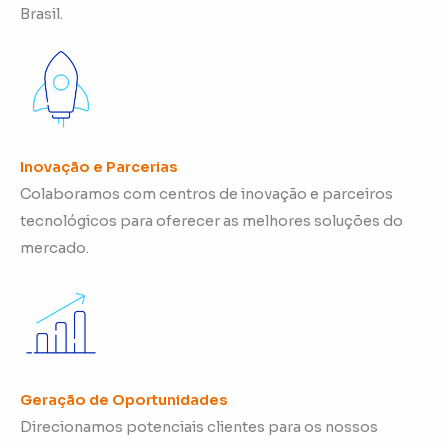
Brasil.
Inovação e Parcerias
Colaboramos com centros de inovação e parceiros
tecnológicos para oferecer as melhores soluções do
mercado.
Geração de Oportunidades
Direcionamos potenciais clientes para os nossos