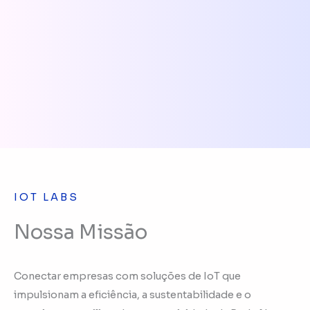
IOT LABS
Nossa Missão
Conectar empresas com soluções de IoT que
impulsionam a eficiência, a sustentabilidade e o