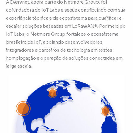
A Everynet, agora parte do Netmore Group, foi
cofundadora do IoT Labs e segue contribuindo com sua
experiência técnica e de ecossistema para qualificar e
escalar soluções baseadas em LoRaWAN®. Por meio do
IoT Labs, o Netmore Group fortalece o ecossistema
brasileiro de IoT, apoiando desenvolvedores,
integradores e parceiros de tecnologia em testes,
homologação e operação de soluções conectadas em
larga escala.