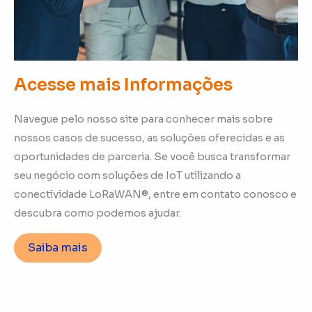
Acesse mais Informações
Navegue pelo nosso site para conhecer mais sobre
nossos casos de sucesso, as soluções oferecidas e as
oportunidades de parceria. Se você busca transformar
seu negócio com soluções de IoT utilizando a
conectividade LoRaWAN®, entre em contato conosco e
descubra como podemos ajudar.
Saiba mais