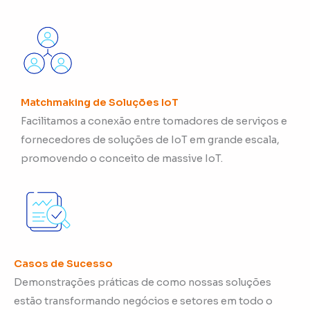
Matchmaking de Soluções IoT
Facilitamos a conexão entre tomadores de serviços e
fornecedores de soluções de IoT em grande escala,
promovendo o conceito de massive IoT.
Casos de Sucesso
Demonstrações práticas de como nossas soluções
estão transformando negócios e setores em todo o