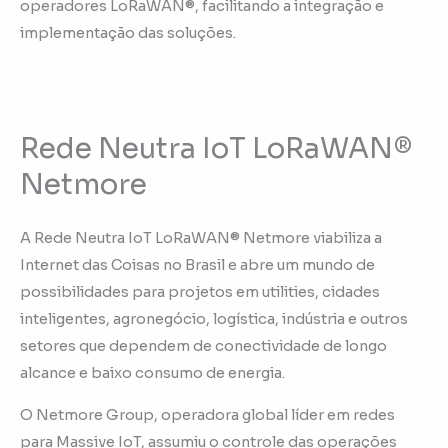
operadores LoRaWAN®, facilitando a integração e
implementação das soluções.
Rede Neutra IoT LoRaWAN®
Netmore
A Rede Neutra IoT LoRaWAN® Netmore viabiliza a
Internet das Coisas no Brasil e abre um mundo de
possibilidades para projetos em utilities, cidades
inteligentes, agronegócio, logística, indústria e outros
setores que dependem de conectividade de longo
alcance e baixo consumo de energia.
O Netmore Group, operadora global líder em redes
para Massive IoT, assumiu o controle das operações