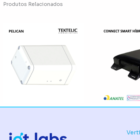
Produtos Relacionados
Vert