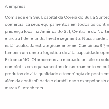
A empresa:
Com sede em Seul, capital da Coreia do Sul, a Sunte
comercializa seus equipamentos em todos os conti
presença local na América do Sul, Central e do Norte
marca a líder mundial neste segmento. Nossa sede a
está localizada estrategicamente em Campinas/SP, 
também um centro logístico de alta capacidade ope
Extrema/MG. Oferecemos ao mercado brasileiro sol
completas em equipamentos de rastreamento veicula
produtos de alta qualidade e tecnologia de ponta e
além da confiabilidade e durabilidade excepcionais 
marca Suntech tem.