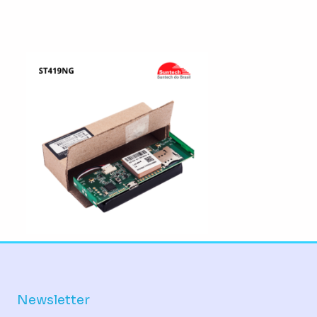
Newsletter