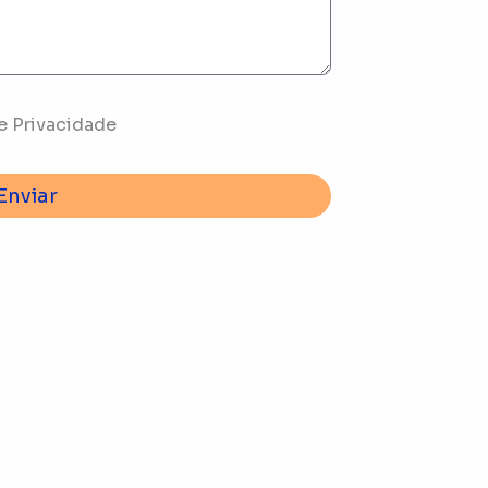
e Privacidade
Enviar