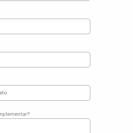
mplementar?