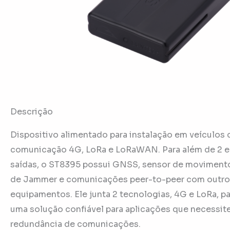
Descrição
Dispositivo alimentado para instalação em veículos
comunicação 4G, LoRa e LoRaWAN. Para além de 2 e
saídas, o ST8395 possui GNSS, sensor de moviment
de Jammer e comunicações peer-to-peer com outro
equipamentos. Ele junta 2 tecnologias, 4G e LoRa, pa
uma solução confiável para aplicações que necessit
redundância de comunicações.