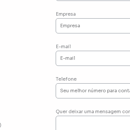
Empresa
E-mail
Telefone
Quer deixar uma mensagem co
)