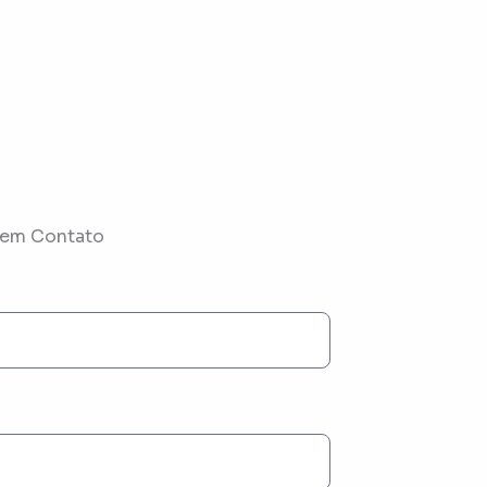
 em Contato