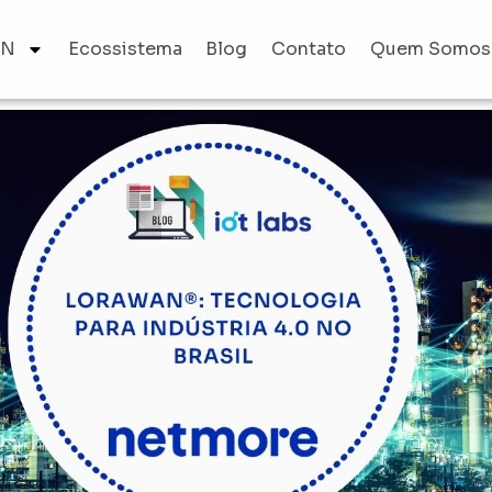
AN
Ecossistema
Blog
Contato
Quem Somos