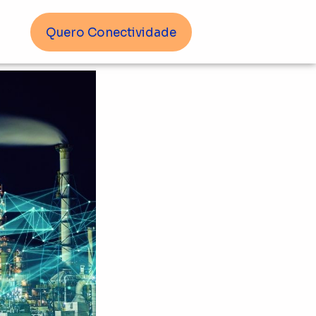
Quero Conectividade