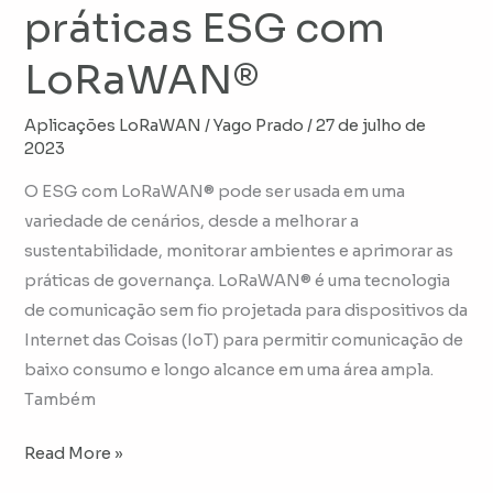
práticas ESG com
LoRaWAN®
Aplicações LoRaWAN
/
Yago Prado
/
27 de julho de
2023
O ESG com LoRaWAN® pode ser usada em uma
variedade de cenários, desde a melhorar a
sustentabilidade, monitorar ambientes e aprimorar as
práticas de governança. LoRaWAN® é uma tecnologia
de comunicação sem fio projetada para dispositivos da
Internet das Coisas (IoT) para permitir comunicação de
baixo consumo e longo alcance em uma área ampla.
Também
Read More »