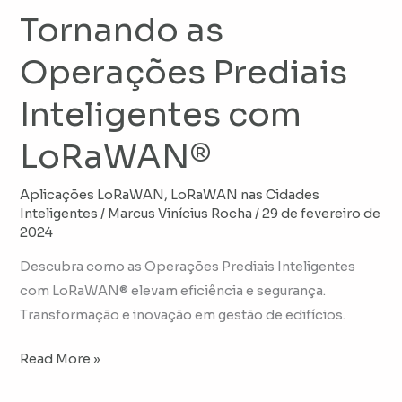
Tornando as
Operações Prediais
Inteligentes com
LoRaWAN®
Aplicações LoRaWAN
,
LoRaWAN nas Cidades
Inteligentes
/
Marcus Vinícius Rocha
/
29 de fevereiro de
2024
Descubra como as Operações Prediais Inteligentes
com LoRaWAN® elevam eficiência e segurança.
Transformação e inovação em gestão de edifícios.
Read More »