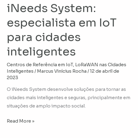
iNeeds System:
especialista em IoT
para cidades
inteligentes
Centros de Referência em IoT
,
LoRaWAN nas Cidades
Inteligentes
/
Marcus Vinícius Rocha
/
12 de abril de
2023
O iNeeds System desenvolve soluções para tornar as
cidades mais inteligentes e seguras, principalmente em
situações de amplo impacto social.
Read More »