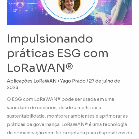
Impulsionando
práticas ESG com
LoRaWAN®
Aplicações LoRaWAN
/
Yago Prado
/
27 de julho de
2023
O ESG com LoRaWAN® pode ser usada em uma
variedade de cenários, desde a melhorar a
sustentabilidade, monitorar ambientes e aprimorar as
práticas de governança. LoRaWAN® é uma tecnologia
de comunicação sem fio projetada para dispositivos da