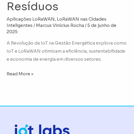
Resíduos
Aplicações LoRaWAN
,
LoRaWAN nas Cidades
Inteligentes
/
Marcus Vinícius Rocha
/
5 de junho de
2025
A Revolução da IoT na Gestão Energética explora como
IoT e LoRaWAN otimizam a eficiência, sustentabilidade
e economia de energia em diversos setores.
Read More »