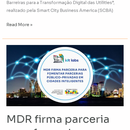
Barreiras para a Transformação Digital das Utilities”,
realizado pela Smart City Business America (SCBA)
Read More »
MDR
firma
parceria
para
fomentar
parcerias
público-
privadas
em
MDR firma parceria
cidades
inteligentes