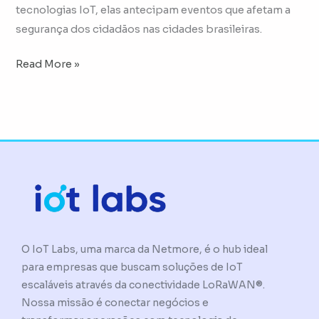
tecnologias IoT, elas antecipam eventos que afetam a
segurança dos cidadãos nas cidades brasileiras.
Read More »
O IoT Labs, uma marca da Netmore, é o hub ideal
para empresas que buscam soluções de IoT
escaláveis através da conectividade LoRaWAN®.
Nossa missão é conectar negócios e