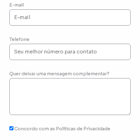
E-mail
Telefone
Quer deixar uma mensagem complementar?
Concordo com as Políticas de Privacidade