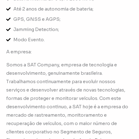
Até 2 anos de autonomia de bateria;
GPS, GNSS e AGPS;
Jamming Detection;
Modo Evento.
A empresa:
Somos a SAT Company, empresa de tecnologia e
desenvolvimento, genuinamente brasileira.
Trabalhamos continuamente para evoluir nossos
serviços e desenvolver através de novas tecnologias,
formas de proteger e monitorar veículos. Com este
desenvolvimento continuo, a SAT hoje é a empresa do
mercado de rastreamento, monitoramento e
recuperação de veículos, com o maior número de
clientes corporativo no Segmento de Seguros,