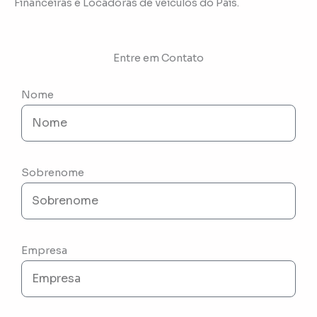
Financeiras e Locadoras de veículos do Pais.
Entre em Contato
Nome
Sobrenome
Empresa