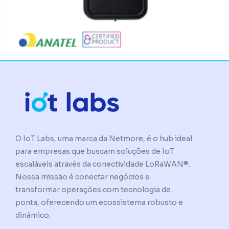
O IoT Labs, uma marca da Netmore, é o hub ideal
para empresas que buscam soluções de IoT
escaláveis através da conectividade LoRaWAN®.
Nossa missão é conectar negócios e
transformar operações com tecnologia de
ponta, oferecendo um ecossistema robusto e
dinâmico.