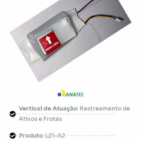
Vertical de Atuação
: Rastreamento de
Ativos e Frotas
Produto
: L21-A2