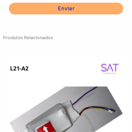
Enviar
Produtos Relacionados