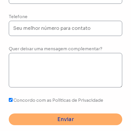
Telefone
Quer deixar uma mensagem complementar?
Concordo com as Políticas de Privacidade
Enviar