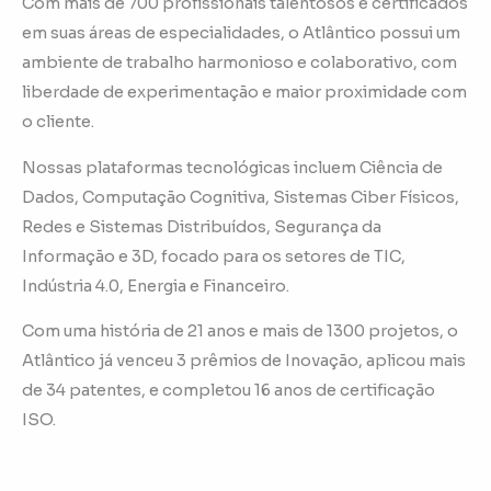
Com mais de 700 profissionais talentosos e certificados
em suas áreas de especialidades, o Atlântico possui um
ambiente de trabalho harmonioso e colaborativo, com
liberdade de experimentação e maior proximidade com
o cliente.
Nossas plataformas tecnológicas incluem Ciência de
Dados, Computação Cognitiva, Sistemas Ciber Físicos,
Redes e Sistemas Distribuídos, Segurança da
Informação e 3D, focado para os setores de TIC,
Indústria 4.0, Energia e Financeiro.
Com uma história de 21 anos e mais de 1300 projetos, o
Atlântico já venceu 3 prêmios de Inovação, aplicou mais
de 34 patentes, e completou 16 anos de certificação
ISO.