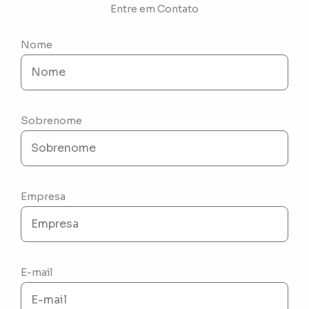
Entre em Contato
Nome
Sobrenome
Empresa
E-mail