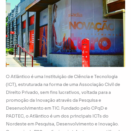
O Atlântico é uma Instituição de Ciência e Tecnologia
(ICT), estruturada na forma de uma Associação Civil de
Direito Privado, sem fins lucrativos, voltada para a
promoção da Inovação através da Pesquisa e
Desenvolvimento em TIC. Fundado pelo CPqD e
PADTEC, o Atlântico é um dos principais ICTs do
Nordeste em Pesquisa, Desenvolvimento e Inovação.