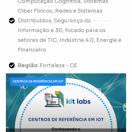
Computação Cognitiva, Sistemas
Ciber Físicos, Redes e Sistemas
Distribuídos, Segurança da
Informação e 3D, focado para os
setores de TIC, Indústria 4.0, Energia e
Financeiro
Região
: Fortaleza - CE
CENTROS DE REFERÊNCIA EM IOT