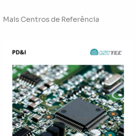
Mais Centros de Referência