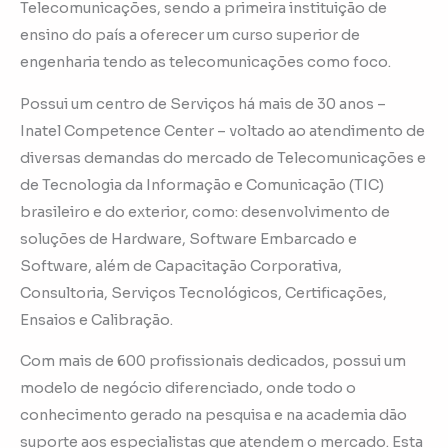
Telecomunicações, sendo a primeira instituição de
ensino do país a oferecer um curso superior de
engenharia tendo as telecomunicações como foco.
Possui um centro de Serviços há mais de 30 anos –
Inatel Competence Center – voltado ao atendimento de
diversas demandas do mercado de Telecomunicações e
de Tecnologia da Informação e Comunicação (TIC)
brasileiro e do exterior, como: desenvolvimento de
soluções de Hardware, Software Embarcado e
Software, além de Capacitação Corporativa,
Consultoria, Serviços Tecnológicos, Certificações,
Ensaios e Calibração.
Com mais de 600 profissionais dedicados, possui um
modelo de negócio diferenciado, onde todo o
conhecimento gerado na pesquisa e na academia dão
suporte aos especialistas que atendem o mercado. Esta