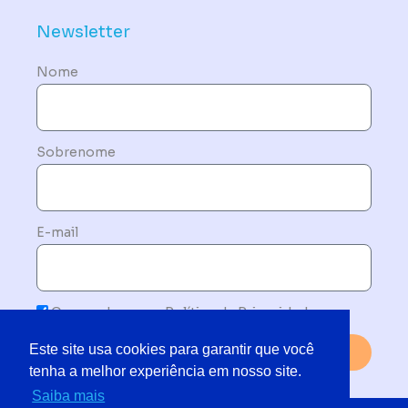
Newsletter
Nome
Sobrenome
E-mail
Concordo com a Política de Privacidade
Este site usa cookies para garantir que você
Enviar
tenha a melhor experiência em nosso site.
Saiba mais