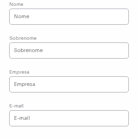
Nome
Sobrenome
Empresa
E-mail