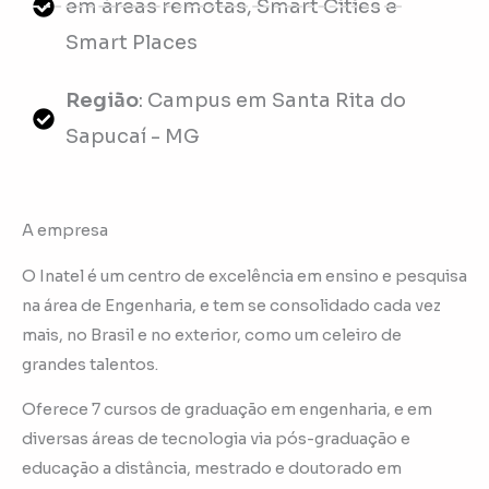
em áreas remotas, Smart Cities e
Smart Places
Região
: Campus em Santa Rita do
Sapucaí - MG
A empresa
O Inatel é um centro de excelência em ensino e pesquisa
na área de Engenharia, e tem se consolidado cada vez
mais, no Brasil e no exterior, como um celeiro de
grandes talentos.
Oferece 7 cursos de graduação em engenharia, e em
diversas áreas de tecnologia via pós-graduação e
educação a distância, mestrado e doutorado em