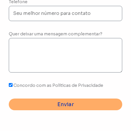
Telefone
Quer deixar uma mensagem complementar?
Concordo com as Políticas de Privacidade
Enviar