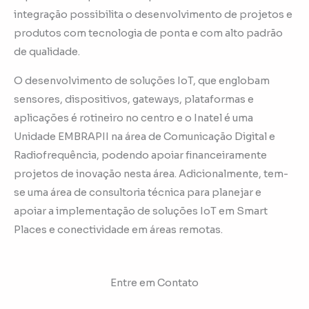
integração possibilita o desenvolvimento de projetos e
produtos com tecnologia de ponta e com alto padrão
de qualidade.
O desenvolvimento de soluções IoT, que englobam
sensores, dispositivos, gateways, plataformas e
aplicações é rotineiro no centro e o Inatel é uma
Unidade EMBRAPII na área de Comunicação Digital e
Radiofrequência, podendo apoiar financeiramente
projetos de inovação nesta área. Adicionalmente, tem-
se uma área de consultoria técnica para planejar e
apoiar a implementação de soluções IoT em Smart
Places e conectividade em áreas remotas.
Entre em Contato