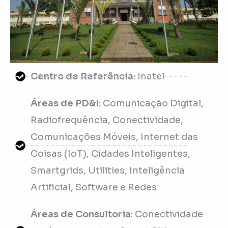
Centro de Referência
: Inatel
Áreas de PD&I
: Comunicação Digital,
Radiofrequência, Conectividade,
Comunicações Móveis, Internet das
Coisas (IoT), Cidades Inteligentes,
Smartgrids, Utilities, Inteligência
Artificial, Software e Redes
Áreas de Consultoria
: Conectividade