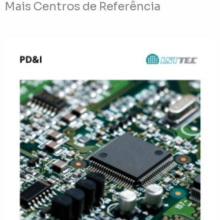
Mais Centros de Referência