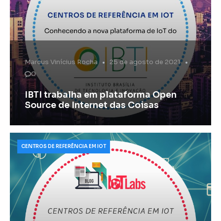
Marcus Vinícius Rocha
25 de agosto de 2021
0
IBTI trabalha em plataforma Open
Source de Internet das Coisas
CENTROS DE REFERÊNCIA EM IOT