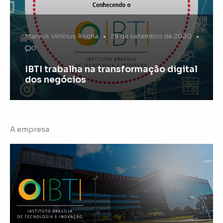
Marcus Vinícius Rocha
29 de setembro de 2020
0
IBTI trabalha na transformação digital
dos negócios
A empresa