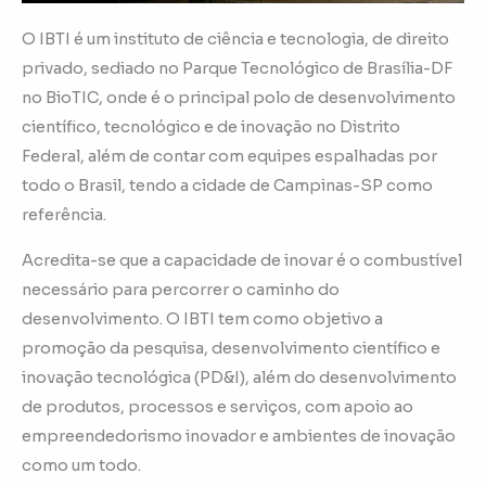
O IBTI é um instituto de ciência e tecnologia, de direito
privado, sediado no Parque Tecnológico de Brasília-DF
no BioTIC, onde é o principal polo de desenvolvimento
científico, tecnológico e de inovação no Distrito
Federal, além de contar com equipes espalhadas por
todo o Brasil, tendo a cidade de Campinas-SP como
referência.
Acredita-se que a capacidade de inovar é o combustível
necessário para percorrer o caminho do
desenvolvimento. O IBTI tem como objetivo a
promoção da pesquisa, desenvolvimento científico e
inovação tecnológica (PD&I), além do desenvolvimento
de produtos, processos e serviços, com apoio ao
empreendedorismo inovador e ambientes de inovação
como um todo.