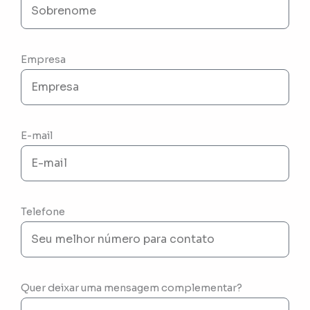
Empresa
E-mail
Telefone
Quer deixar uma mensagem complementar?