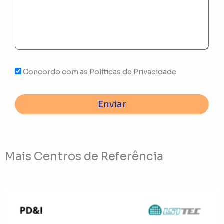
Concordo com as Políticas de Privacidade
Enviar
Mais Centros de Referência