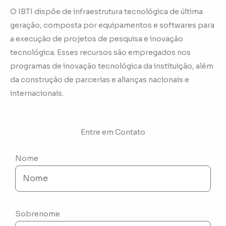
O IBTI dispõe de infraestrutura tecnológica de última
geração, composta por equipamentos e softwares para
a execução de projetos de pesquisa e inovação
tecnológica. Esses recursos são empregados nos
programas de inovação tecnológica da instituição, além
da construção de parcerias e alianças nacionais e
internacionais.
Entre em Contato
Nome
Sobrenome