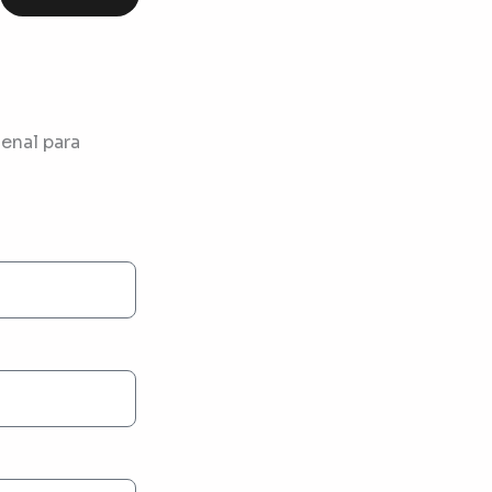
enal para