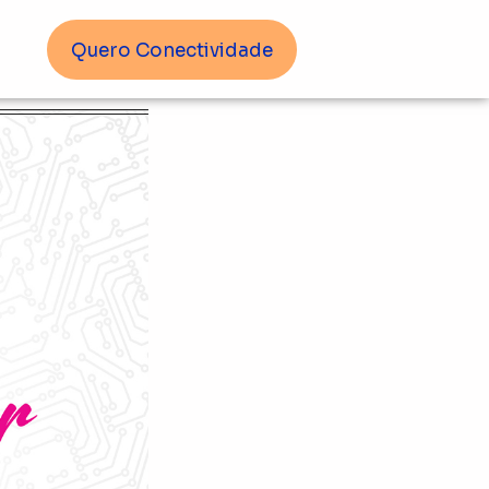
Quero Conectividade