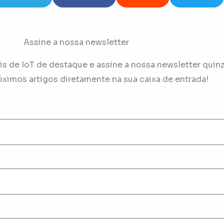
Assine a nossa newsletter
s de IoT de destaque e assine a nossa newsletter quinz
óximos artigos diretamente na sua caixa de entrada!