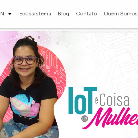
AN
Ecossistema
Blog
Contato
Quem Somos