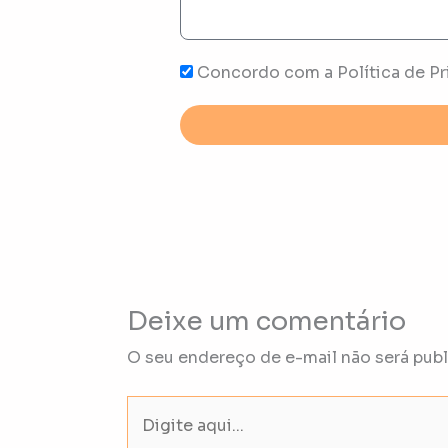
Concordo com a Política de Pr
Deixe um comentário
O seu endereço de e-mail não será publ
Digite
aqui...