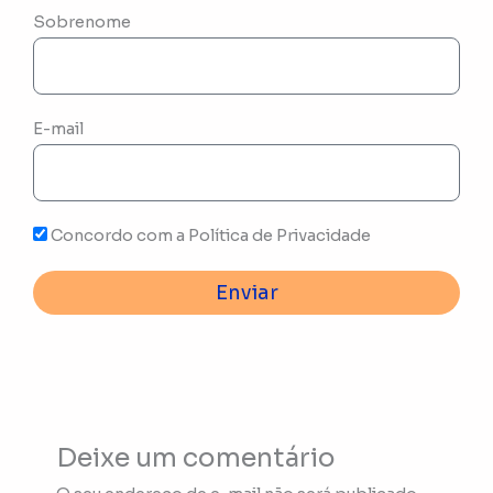
Sobrenome
E-mail
Concordo com a Política de Privacidade
Enviar
Deixe um comentário