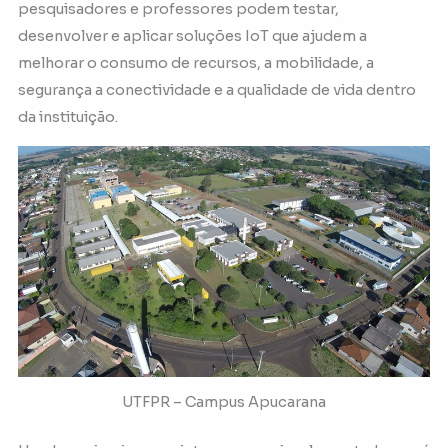
pesquisadores e professores podem testar,
desenvolver e aplicar soluções IoT que ajudem a
melhorar o consumo de recursos, a mobilidade, a
segurança a conectividade e a qualidade de vida dentro
da instituição.
UTFPR – Campus Apucarana