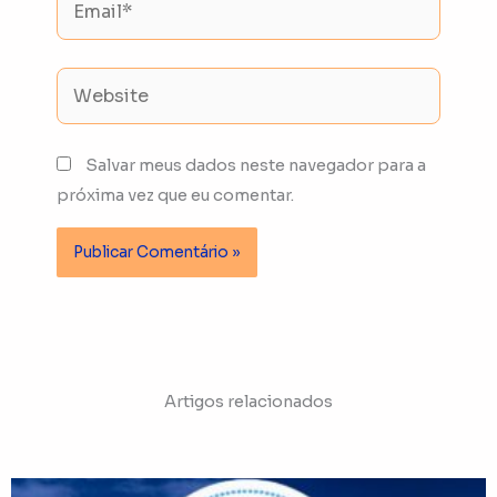
Website
Salvar meus dados neste navegador para a
próxima vez que eu comentar.
Artigos relacionados