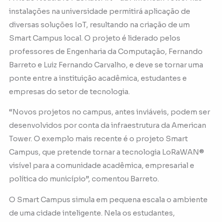
instalações na universidade permitirá aplicação de
diversas soluções IoT, resultando na criação de um
Smart Campus local. O projeto é liderado pelos
professores de Engenharia da Computação, Fernando
Barreto e Luiz Fernando Carvalho, e deve se tornar uma
ponte entre a instituição acadêmica, estudantes e
empresas do setor de tecnologia.
“Novos projetos no campus, antes inviáveis, podem ser
desenvolvidos por conta da infraestrutura da American
Tower. O exemplo mais recente é o projeto Smart
Campus, que pretende tornar a tecnologia LoRaWAN®
visível para a comunidade acadêmica, empresarial e
política do município”, comentou Barreto.
O Smart Campus simula em pequena escala o ambiente
de uma cidade inteligente. Nela os estudantes,