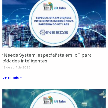
iNeeds System: especialista em IoT para
cidades inteligentes
12 de abril de 2023
Leia mais »