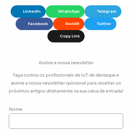
Linkedin
WhatsApp
Telegram
Facebook
Reddit
Twitter
Copy Link
Assine a nossa newsletter
Faça comos os profissionais de IoT de destaque e
assine a nossa newsletter quinzenal para receber os
próximos artigos diretamente na sua caixa de entrada!
Nome