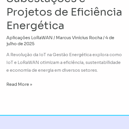
Projetos de Eficiência
Energética
Aplicações LoRaWAN
/
Marcus Vinícius Rocha
/
4 de
julho de 2025
A Revolução da IoT na Gestão Energética explora como
IoT e LoRaWAN otimizam a eficiência, sustentabilidade
e economia de energia em diversos setores.
Read More »