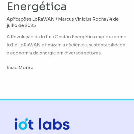
Energética
Aplicações LoRaWAN
/
Marcus Vinícius Rocha
/
4 de
julho de 2025
A Revolução da IoT na Gestão Energética explora como
IoT e LoRaWAN otimizam a eficiência, sustentabilidade
e economia de energia em diversos setores.
Read More »