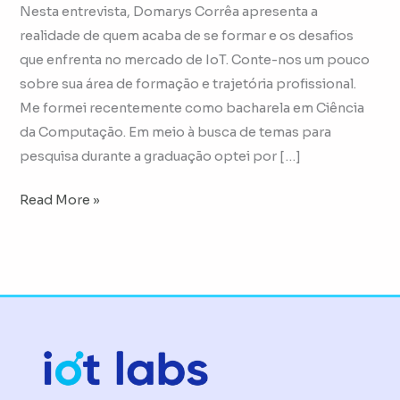
Nesta entrevista, Domarys Corrêa apresenta a
realidade de quem acaba de se formar e os desafios
que enfrenta no mercado de IoT. Conte-nos um pouco
sobre sua área de formação e trajetória profissional.
Me formei recentemente como bacharela em Ciência
da Computação. Em meio à busca de temas para
pesquisa durante a graduação optei por […]
Read More »