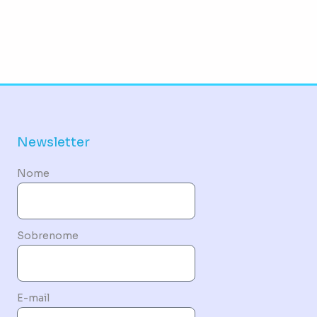
Newsletter
Nome
Sobrenome
E-mail