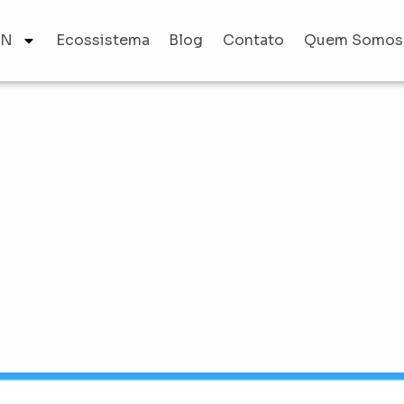
AN
Ecossistema
Blog
Contato
Quem Somos