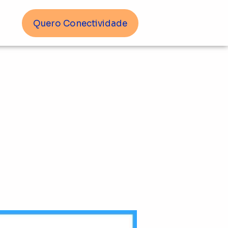
Quero Conectividade