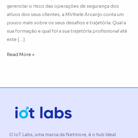
gerenciar o risco das operações de segurança dos
ativos dos seus clientes, a Mirihele Arcanjo conta um
pouco mais sobre os seus desafios e trajetória. Qual a
sua formação e qual foi a sua trajetória profissional até
este […]
Read More »
O IoT Labs, uma marca da Netmore, é o hub ideal