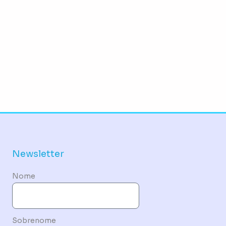
Newsletter
Nome
Sobrenome