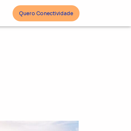
Quero Conectividade