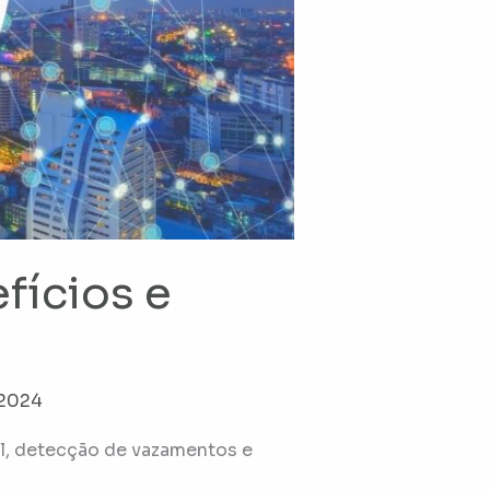
fícios e
 2024
al, detecção de vazamentos e