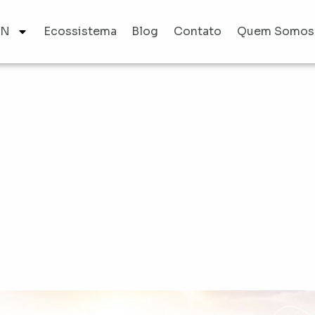
AN
Ecossistema
Blog
Contato
Quem Somos