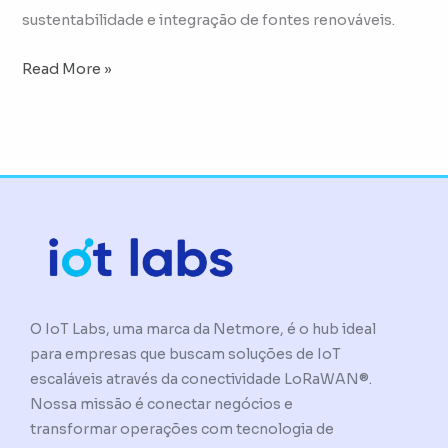
sustentabilidade e integração de fontes renováveis.
Read More »
O IoT Labs, uma marca da Netmore, é o hub ideal
para empresas que buscam soluções de IoT
escaláveis através da conectividade LoRaWAN®.
Nossa missão é conectar negócios e
transformar operações com tecnologia de