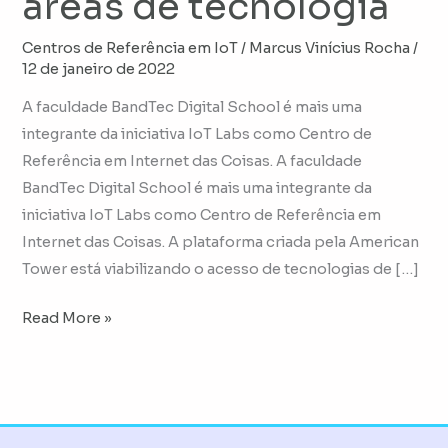
áreas de tecnologia
Centros de Referência em IoT
/
Marcus Vinícius Rocha
/
12 de janeiro de 2022
A faculdade BandTec Digital School é mais uma
integrante da iniciativa IoT Labs como Centro de
Referência em Internet das Coisas. A faculdade
BandTec Digital School é mais uma integrante da
iniciativa IoT Labs como Centro de Referência em
Internet das Coisas. A plataforma criada pela American
Tower está viabilizando o acesso de tecnologias de […]
Read More »