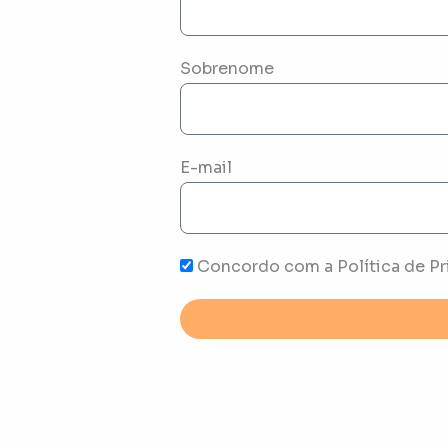
Sobrenome
E-mail
Concordo com a Política de Pr