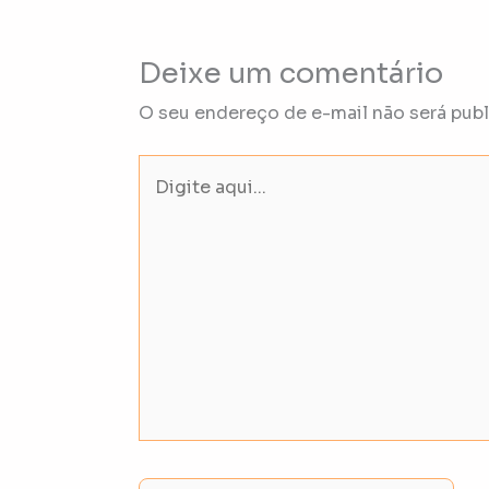
Deixe um comentário
O seu endereço de e-mail não será publ
Digite
aqui...