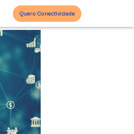
Quero Conectividade