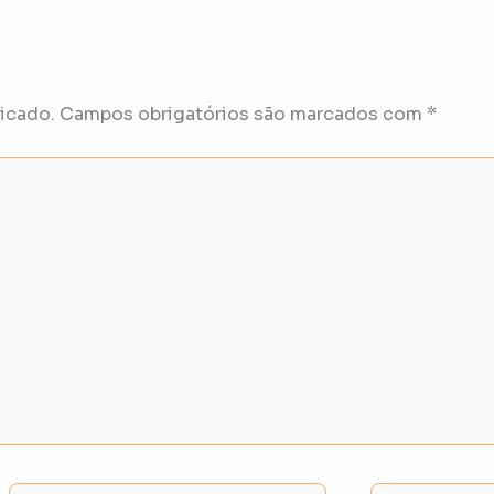
icado.
Campos obrigatórios são marcados com
*