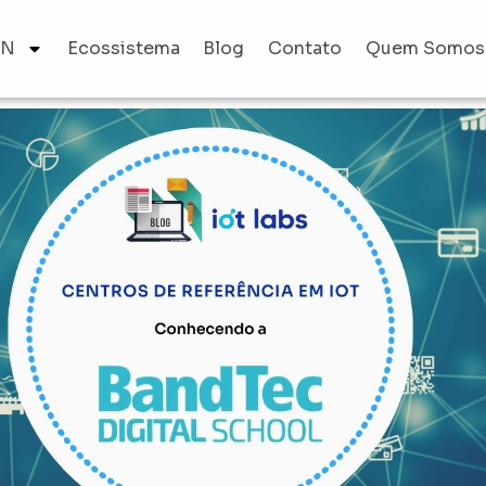
AN
Ecossistema
Blog
Contato
Quem Somos