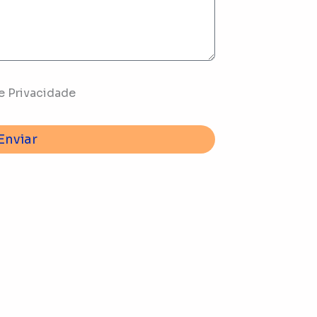
e Privacidade
Enviar