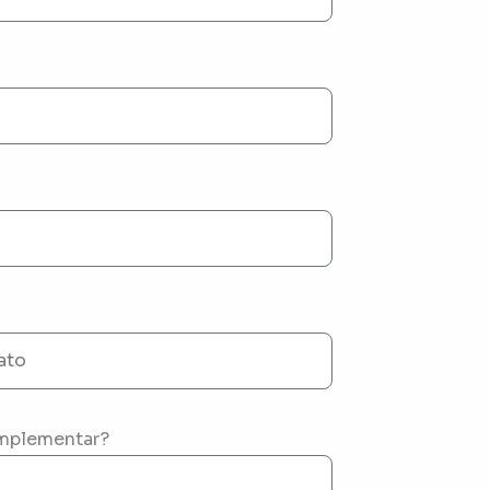
mplementar?