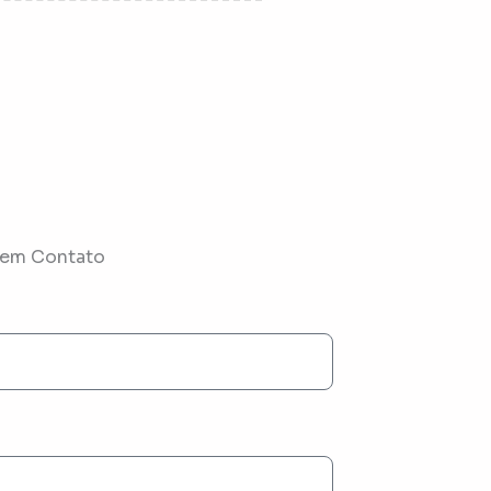
 em Contato