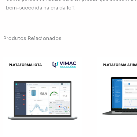
bem-sucedida na era da IoT.
Produtos Relacionados