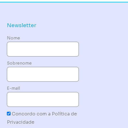
Newsletter
Nome
Sobrenome
E-mail
Concordo com a Política de
Privacidade