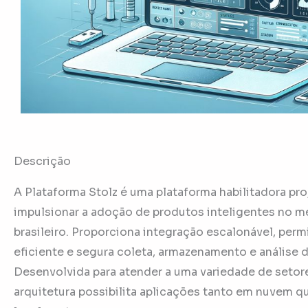
Descrição
A Plataforma Stolz é uma plataforma habilitadora pro
impulsionar a adoção de produtos inteligentes no 
brasileiro. Proporciona integração escalonável, perm
eficiente e segura coleta, armazenamento e análise 
Desenvolvida para atender a uma variedade de setore
arquitetura possibilita aplicações tanto em nuvem q