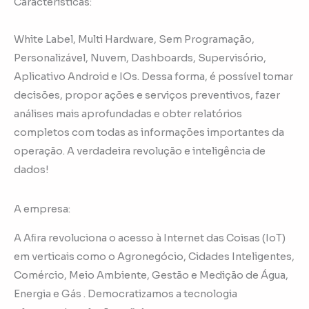
Características:
White Label, Multi Hardware, Sem Programação,
Personalizável, Nuvem, Dashboards, Supervisório,
Aplicativo Android e IOs. Dessa forma, é possível tomar
decisões, propor ações e serviços preventivos, fazer
análises mais aprofundadas e obter relatórios
completos com todas as informações importantes da
operação. A verdadeira revolução e inteligência de
dados!
A empresa:
A Aﬁra revoluciona o acesso à Internet das Coisas (IoT)
em verticais como o Agronegócio, Cidades Inteligentes,
Comércio, Meio Ambiente, Gestão e Medição de Água,
Energia e Gás . Democratizamos a tecnologia