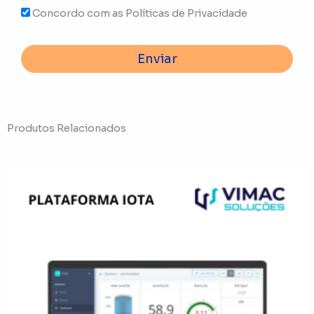
Concordo com as Políticas de Privacidade
Enviar
Produtos Relacionados