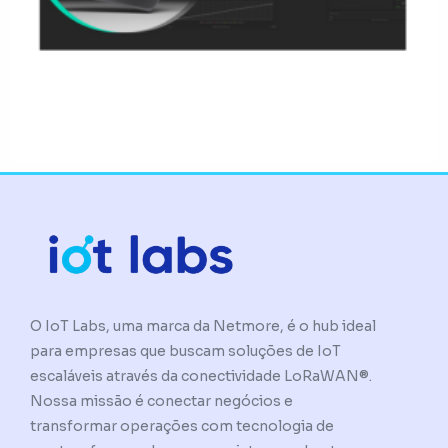
O IoT Labs, uma marca da Netmore, é o hub ideal
para empresas que buscam soluções de IoT
escaláveis através da conectividade LoRaWAN®.
Nossa missão é conectar negócios e
transformar operações com tecnologia de