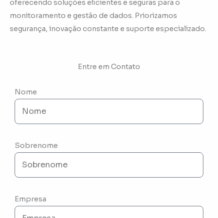
oferecendo soluções eﬁcientes e seguras para o
monitoramento e gestão de dados. Priorizamos
segurança, inovação constante e suporte especializado.
Entre em Contato
Nome
Sobrenome
Empresa