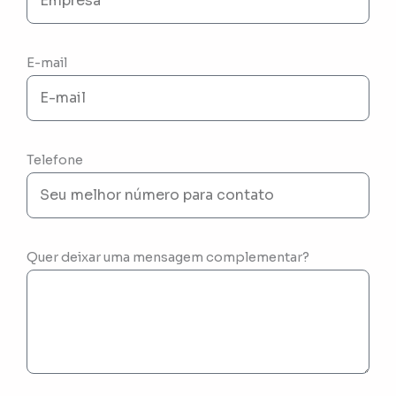
E-mail
Telefone
Quer deixar uma mensagem complementar?