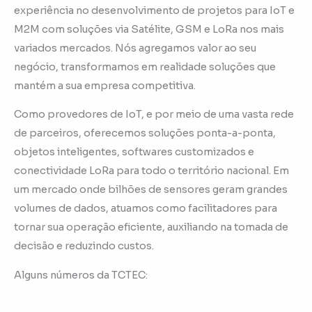
experiência no desenvolvimento de projetos para IoT e
M2M com soluções via Satélite, GSM e LoRa nos mais
variados mercados. Nós agregamos valor ao seu
negócio, transformamos em realidade soluções que
mantém a sua empresa competitiva.
Como provedores de IoT, e por meio de uma vasta rede
de parceiros, oferecemos soluções ponta-a-ponta,
objetos inteligentes, softwares customizados e
conectividade LoRa para todo o território nacional. Em
um mercado onde bilhões de sensores geram grandes
volumes de dados, atuamos como facilitadores para
tornar sua operação eficiente, auxiliando na tomada de
decisão e reduzindo custos.
Alguns números da TCTEC: