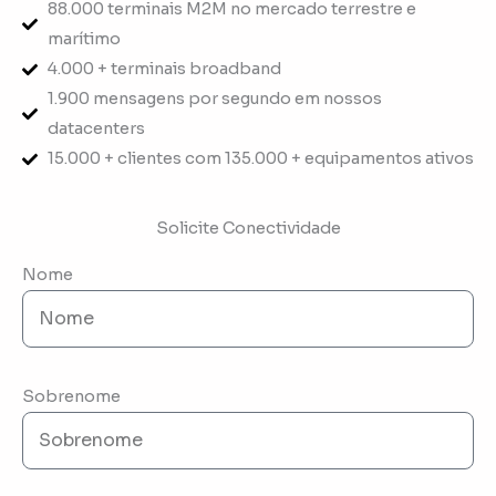
88.000 terminais M2M no mercado terrestre e
marítimo
4.000 + terminais broadband
1.900 mensagens por segundo em nossos
datacenters
15.000 + clientes com 135.000 + equipamentos ativos
Solicite Conectividade
Nome
Sobrenome