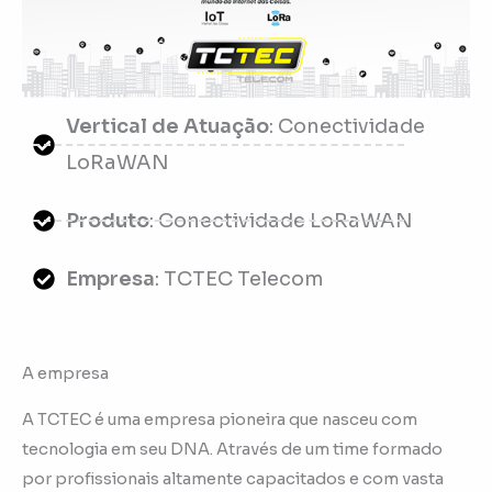
Vertical de Atuação
: Conectividade
LoRaWAN
Produto
: Conectividade LoRaWAN
Empresa
: TCTEC Telecom
A empresa
A TCTEC é uma empresa pioneira que nasceu com
tecnologia em seu DNA. Através de um time formado
por profissionais altamente capacitados e com vasta