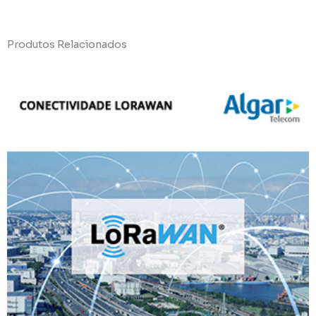
Produtos Relacionados