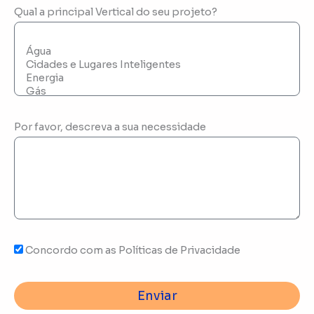
Qual a principal Vertical do seu projeto?
Por favor, descreva a sua necessidade
Concordo com as Políticas de Privacidade
Enviar