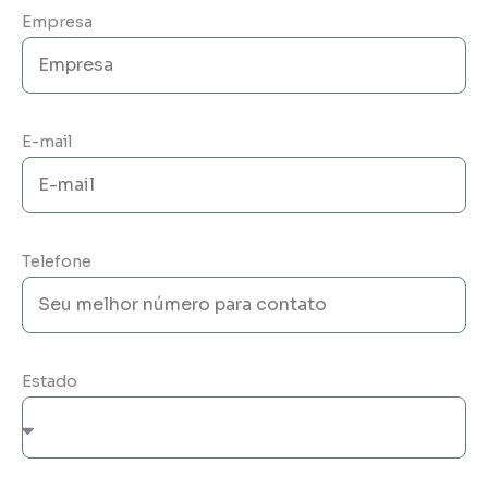
Empresa
E-mail
Telefone
Estado