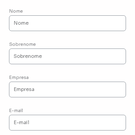
Nome
Sobrenome
Empresa
E-mail