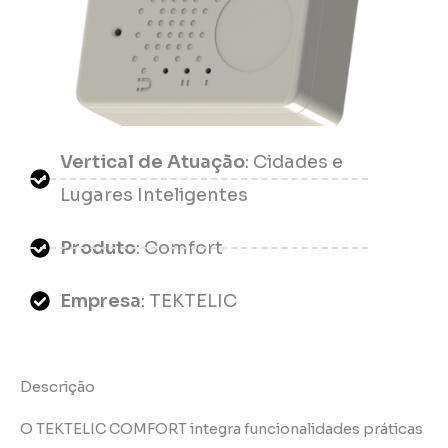
Vertical de Atuação
: Cidades e
Lugares Inteligentes
Produto
: Comfort
Empresa
: TEKTELIC
Descrição
O TEKTELIC COMFORT integra funcionalidades práticas