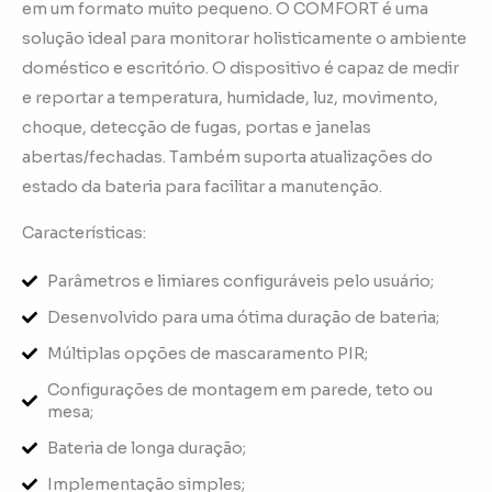
em um formato muito pequeno. O COMFORT é uma
solução ideal para monitorar holisticamente o ambiente
doméstico e escritório. O dispositivo é capaz de medir
e reportar a temperatura, humidade, luz, movimento,
choque, detecção de fugas, portas e janelas
abertas/fechadas. Também suporta atualizações do
estado da bateria para facilitar a manutenção.
Características:
Parâmetros e limiares configuráveis pelo usuário;
Desenvolvido para uma ótima duração de bateria;
Múltiplas opções de mascaramento PIR;
Configurações de montagem em parede, teto ou
mesa;
Bateria de longa duração;
Implementação simples;