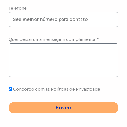
Telefone
Quer deixar uma mensagem complementar?
Concordo com as Políticas de Privacidade
Enviar