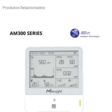
Produtos Relacionados