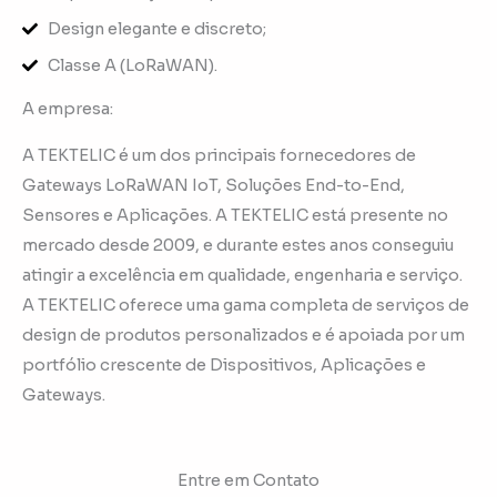
Design elegante e discreto;
Classe A (LoRaWAN).
A empresa:
A TEKTELIC é um dos principais fornecedores de
Gateways LoRaWAN IoT, Soluções End-to-End,
Sensores e Aplicações. A TEKTELIC está presente no
mercado desde 2009, e durante estes anos conseguiu
atingir a excelência em qualidade, engenharia e serviço.
A TEKTELIC oferece uma gama completa de serviços de
design de produtos personalizados e é apoiada por um
portfólio crescente de Dispositivos, Aplicações e
Gateways.
Entre em Contato