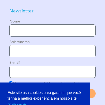
Newsletter
Nome
Sobrenome
E-mail
Concordo com a Política de Privacidade
Este site usa cookies para garantir que você
Enviar
tenha a melhor experiência em nosso site.
Saiba mais