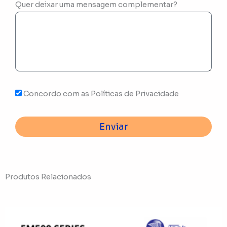
Quer deixar uma mensagem complementar?
Concordo com as Políticas de Privacidade
Enviar
Produtos Relacionados