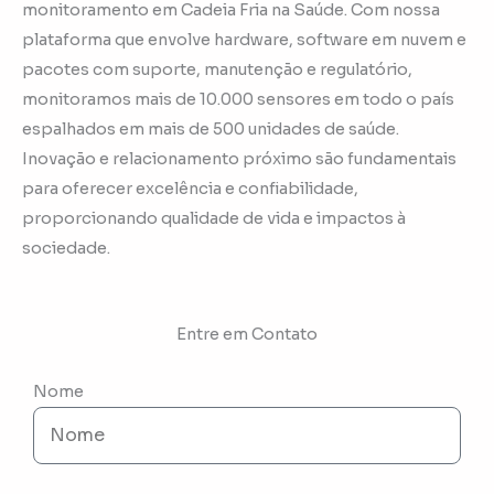
monitoramento em Cadeia Fria na Saúde. Com nossa
plataforma que envolve hardware, software em nuvem e
pacotes com suporte, manutenção e regulatório,
monitoramos mais de 10.000 sensores em todo o país
espalhados em mais de 500 unidades de saúde.
Inovação e relacionamento próximo são fundamentais
para oferecer excelência e confiabilidade,
proporcionando qualidade de vida e impactos à
sociedade.
Entre em Contato
Nome