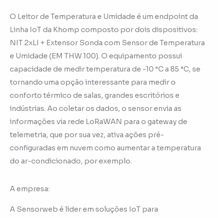
O Leitor de Temperatura e Umidade é um endpoint da
Linha IoT da Khomp composto por dois dispositivos:
NIT 2xLI + Extensor Sonda com Sensor de Temperatura
e Umidade (EM THW 100). O equipamento possui
capacidade de medir temperatura de -10 °C a 85 °C, se
tornando uma opção interessante para medir o
conforto térmico de salas, grandes escritórios e
indústrias. Ao coletar os dados, o sensor envia as
informações via rede LoRaWAN para o gateway de
telemetria, que por sua vez, ativa ações pré-
configuradas em nuvem como aumentar a temperatura
do ar-condicionado, por exemplo.
A empresa:
A Sensorweb é líder em soluções IoT para