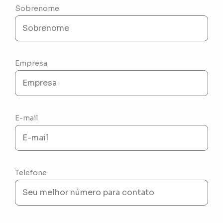
Sobrenome
Empresa
E-mail
Telefone