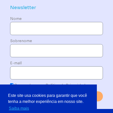
Newsletter
Nome
Sobrenome
E-mail
Concordo com a Política de Privacidade
Este site usa cookies para garantir que você
Enviar
tenha a melhor experiência em nosso site.
Saiba mais