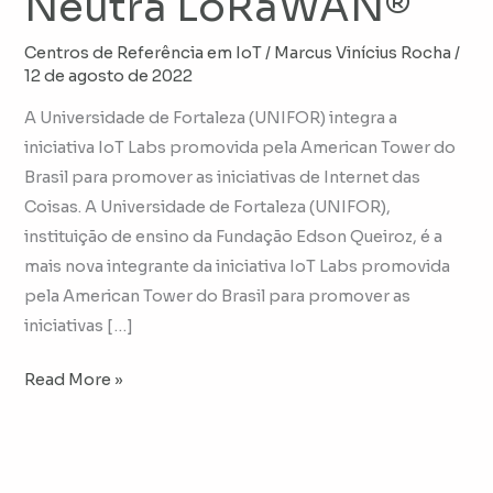
Neutra LoRaWAN®
Centros de Referência em IoT
/
Marcus Vinícius Rocha
/
12 de agosto de 2022
A Universidade de Fortaleza (UNIFOR) integra a
iniciativa IoT Labs promovida pela American Tower do
Brasil para promover as iniciativas de Internet das
Coisas. A Universidade de Fortaleza (UNIFOR),
instituição de ensino da Fundação Edson Queiroz, é a
mais nova integrante da iniciativa IoT Labs promovida
pela American Tower do Brasil para promover as
iniciativas […]
Read More »