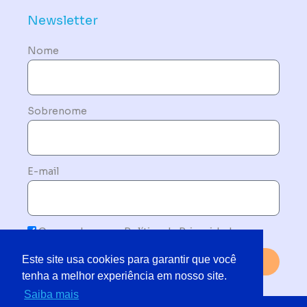
Newsletter
Nome
Sobrenome
E-mail
Concordo com a Política de Privacidade
Este site usa cookies para garantir que você
Enviar
tenha a melhor experiência em nosso site.
Saiba mais