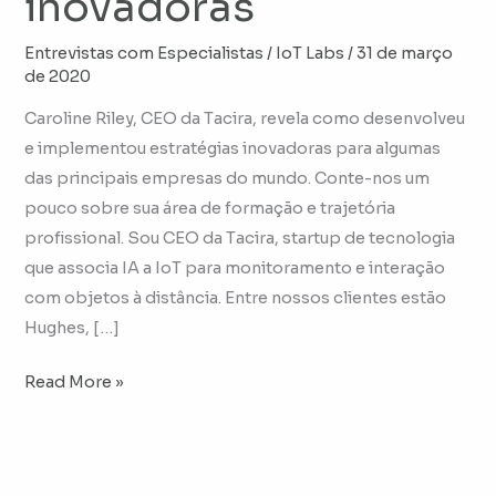
inovadoras
Entrevistas com Especialistas
/
IoT Labs
/
31 de março
de 2020
Caroline Riley, CEO da Tacira, revela como desenvolveu
e implementou estratégias inovadoras para algumas
das principais empresas do mundo. Conte-nos um
pouco sobre sua área de formação e trajetória
profissional. Sou CEO da Tacira, startup de tecnologia
que associa IA a IoT para monitoramento e interação
com objetos à distância. Entre nossos clientes estão
Hughes, […]
Read More »