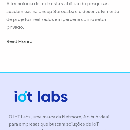
A tecnologia de rede está viabilizando pesquisas
acadêmicas na Unesp Sorocaba e o desenvolvimento
de projetos realizados em parceria com o setor
privado.
Read More »
O IoT Labs, uma marca da Netmore, é o hub ideal
para empresas que buscam soluções de IoT