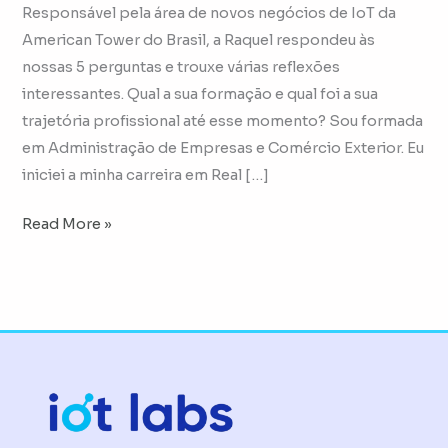
Responsável pela área de novos negócios de IoT da
American Tower do Brasil, a Raquel respondeu às
nossas 5 perguntas e trouxe várias reflexões
interessantes. Qual a sua formação e qual foi a sua
trajetória profissional até esse momento? Sou formada
em Administração de Empresas e Comércio Exterior. Eu
iniciei a minha carreira em Real […]
Read More »