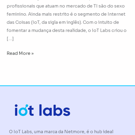
profissionais que atuam no mercado de TI são do sexo
feminino. Ainda mais restrito é o segmento de Internet
das Coisas (IoT, da sigla em inglês). Com o intuito de
fomentar a mudança desta realidade, o IoT Labs criou o
[…]
Read More »
O IoT Labs, uma marca da Netmore, é o hub ideal