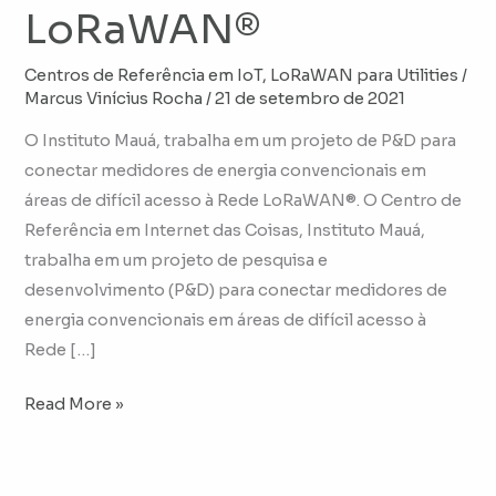
LoRaWAN®
Centros de Referência em IoT
,
LoRaWAN para Utilities
/
Marcus Vinícius Rocha
/
21 de setembro de 2021
O Instituto Mauá, trabalha em um projeto de P&D para
conectar medidores de energia convencionais em
áreas de difícil acesso à Rede LoRaWAN®. O Centro de
Referência em Internet das Coisas, Instituto Mauá,
trabalha em um projeto de pesquisa e
desenvolvimento (P&D) para conectar medidores de
energia convencionais em áreas de difícil acesso à
Rede […]
Read More »