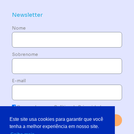
Newsletter
Nome
Sobrenome
E-mail
Concordo com a Política de Privacidade
Este site usa cookies para garantir que você
Enviar
tenha a melhor experiência em nosso site.