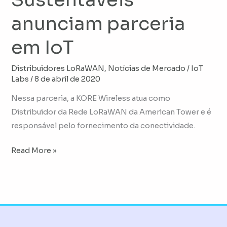
anunciam parceria
em IoT
Distribuidores LoRaWAN
,
Notícias de Mercado
/
IoT
Labs
/
8 de abril de 2020
Nessa parceria, a KORE Wireless atua como
Distribuidor da Rede LoRaWAN da American Tower e é
responsável pelo fornecimento da conectividade.
Read More »