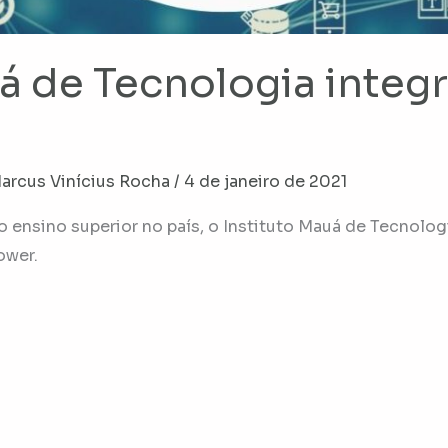
á de Tecnologia integra
arcus Vinícius Rocha
/
4 de janeiro de 2021
ensino superior no país, o Instituto Mauá de Tecnologia 
ower.