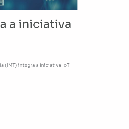
 a iniciativa
(IMT) integra a iniciativa IoT