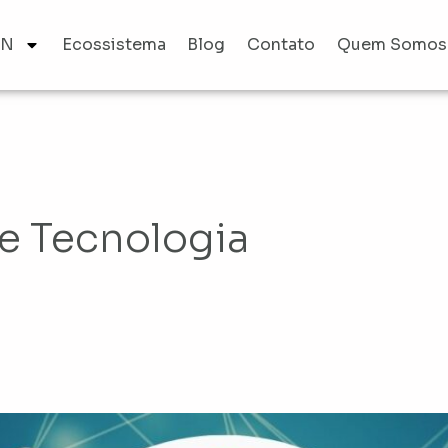
AN
Ecossistema
Blog
Contato
Quem Somos
de Tecnologia