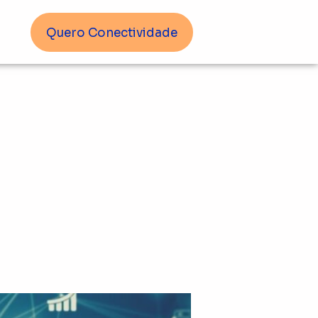
Quero Conectividade