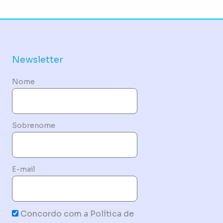
Newsletter
Nome
Sobrenome
E-mail
Concordo com a Política de