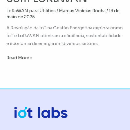
LoRaWAN para Utilities
/
Marcus Vinícius Rocha
/
13 de
maio de 2025
A Revolução da IoT na Gestão Energética explora como
IoT e LoRaWAN otimizam a eficiência, sustentabilidade
e economia de energia em diversos setores.
Read More »