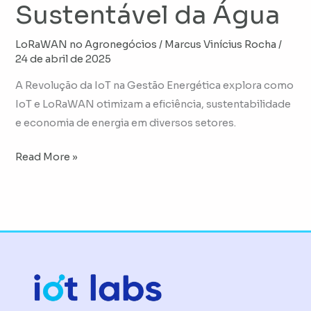
Sustentável da Água
LoRaWAN no Agronegócios
/
Marcus Vinícius Rocha
/
24 de abril de 2025
A Revolução da IoT na Gestão Energética explora como
IoT e LoRaWAN otimizam a eficiência, sustentabilidade
e economia de energia em diversos setores.
Read More »