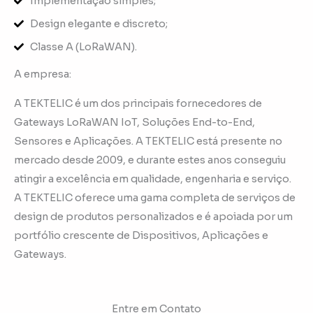
Implementação simples;
Design elegante e discreto;
Classe A (LoRaWAN).
A empresa:
A TEKTELIC é um dos principais fornecedores de
Gateways LoRaWAN IoT, Soluções End-to-End,
Sensores e Aplicações. A TEKTELIC está presente no
mercado desde 2009, e durante estes anos conseguiu
atingir a excelência em qualidade, engenharia e serviço.
A TEKTELIC oferece uma gama completa de serviços de
design de produtos personalizados e é apoiada por um
portfólio crescente de Dispositivos, Aplicações e
Gateways.
Entre em Contato