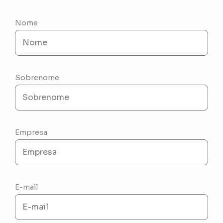
Nome
Sobrenome
Empresa
E-mail