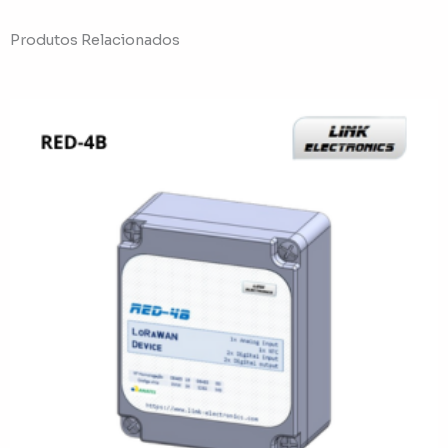
Produtos Relacionados