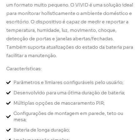
um formato muito pequeno. O VIVID é uma solução ideal
para monitorar holisticamente o ambiente doméstico e
escritório. O dispositivo é capaz de medir e reportar a
temperatura, humidade, luz, movimento, choque,
detecção de portas e janelas abertas/fechadas.
Também suporta atualizações do estado da bateria para
facilitar a manutenção.
Características:
Parâmetros e limiares configuráveis pelo usuário;
Desenvolvido para uma ótima duração de bateria;
Múltiplas opções de mascaramento PIR;
Configurações de montagem em parede, teto ou
mesa;
Bateria de longa duração;