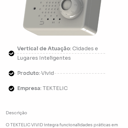
Vertical de Atuação
: Cidades e
Lugares Inteligentes
Produto
: Vivid
Empresa
: TEKTELIC
Descrição
O TEKTELIC VIVID integra funcionalidades práticas em