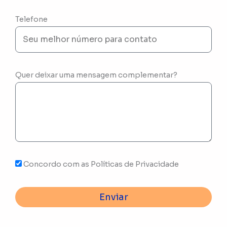
Telefone
Quer deixar uma mensagem complementar?
Concordo com as Políticas de Privacidade
Enviar