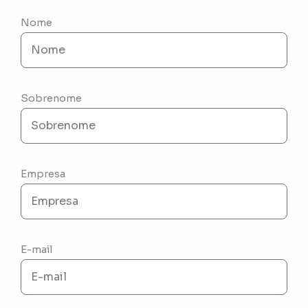
Nome
Sobrenome
Empresa
E-mail