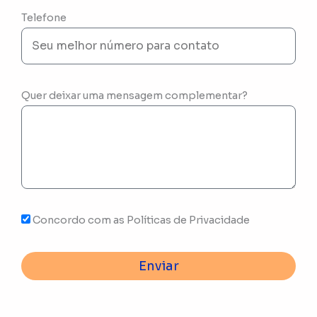
Telefone
Quer deixar uma mensagem complementar?
Concordo com as Políticas de Privacidade
Enviar