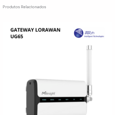
Produtos Relacionados