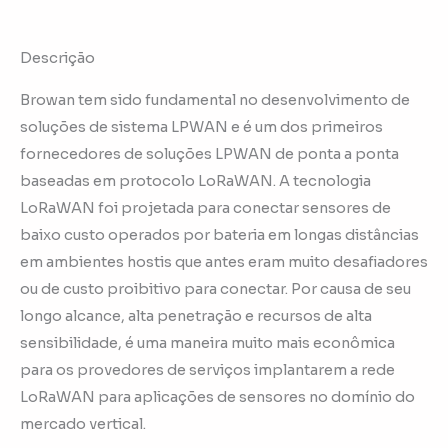
Descrição
Browan tem sido fundamental no desenvolvimento de
soluções de sistema LPWAN e é um dos primeiros
fornecedores de soluções LPWAN de ponta a ponta
baseadas em protocolo LoRaWAN. A tecnologia
LoRaWAN foi projetada para conectar sensores de
baixo custo operados por bateria em longas distâncias
em ambientes hostis que antes eram muito desafiadores
ou de custo proibitivo para conectar. Por causa de seu
longo alcance, alta penetração e recursos de alta
sensibilidade, é uma maneira muito mais econômica
para os provedores de serviços implantarem a rede
LoRaWAN para aplicações de sensores no domínio do
mercado vertical.