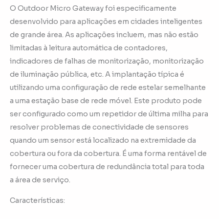
O Outdoor Micro Gateway foi especificamente
desenvolvido para aplicações em cidades inteligentes
de grande área. As aplicações incluem, mas não estão
limitadas à leitura automática de contadores,
indicadores de falhas de monitorização, monitorização
de iluminação pública, etc. A implantação típica é
utilizando uma configuração de rede estelar semelhante
a uma estação base de rede móvel. Este produto pode
ser configurado como um repetidor de última milha para
resolver problemas de conectividade de sensores
quando um sensor está localizado na extremidade da
cobertura ou fora da cobertura. É uma forma rentável de
fornecer uma cobertura de redundância total para toda
a área de serviço.
Características: