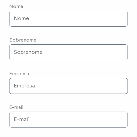
Nome
Sobrenome
Empresa
E-mail