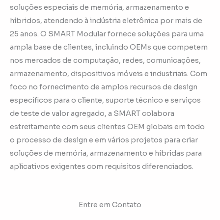
soluções especiais de memória, armazenamento e
híbridos, atendendo à indústria eletrônica por mais de
25 anos. O SMART Modular fornece soluções para uma
ampla base de clientes, incluindo OEMs que competem
nos mercados de computação, redes, comunicações,
armazenamento, dispositivos móveis e industriais. Com
foco no fornecimento de amplos recursos de design
específicos para o cliente, suporte técnico e serviços
de teste de valor agregado, a SMART colabora
estreitamente com seus clientes OEM globais em todo
o processo de design e em vários projetos para criar
soluções de memória, armazenamento e híbridas para
aplicativos exigentes com requisitos diferenciados.
Entre em Contato