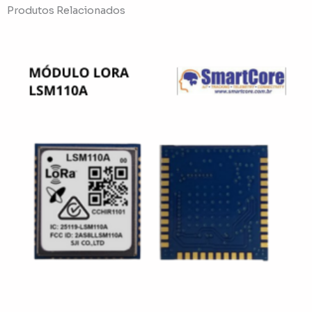
Produtos Relacionados