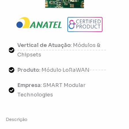
Vertical de Atuação
: Módulos &
Chipsets
Produto
: Módulo LoRaWAN
Empresa
: SMART Modular
Technologies
Descrição