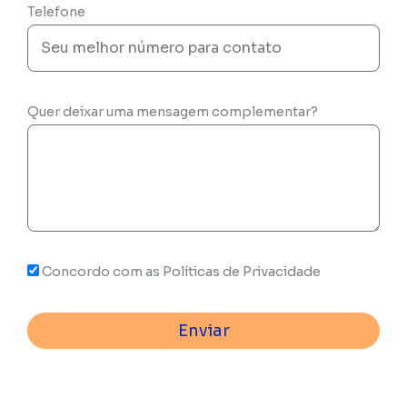
Telefone
Quer deixar uma mensagem complementar?
Concordo com as Políticas de Privacidade
Enviar