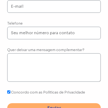
Telefone
Quer deixar uma mensagem complementar?
Concordo com as Políticas de Privacidade