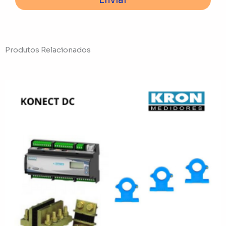
Enviar
Produtos Relacionados