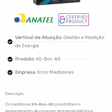
Vertical de Atuação
: Gestão e Medição
de Energia
Produto
: KS-Box-65
Empresa
: Kron Medidores
Descrição
Os medidores
KS-Box-65
possibilitam o
gerenciamento de consumo de energia elétrica à