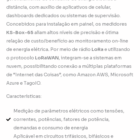
distância, com auxílio de aplicativos de celular,
dashboards dedicados ou sistemas de supervisão.
Concebidos para instalação em painel, os medidores
KS-Box-65
aliam altos níveis de precisão e ótima
relação de custo/benefício ao monitoramento on-line
de energia elétrica
.
Por meio de rádio
LoRa
e utilizando
o protocolo
LoRaWAN
, integram-se a sistemas em
nuvem, possibilitando conexão a múltiplas plataformas
de “Internet das Coisas”, como Amazon AWS, Microsoft
Azure e TagoIO.
Características:
Medição de parâmetros elétricos como tensões,
correntes, potências, fatores de potência,
demandas e consumo de energia
Aplicável em circuitos trifásicos, bifásicos e