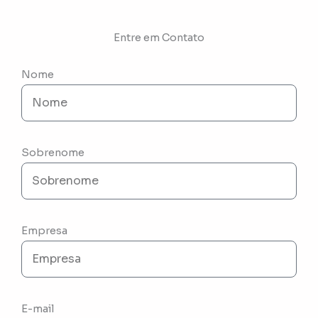
Entre em Contato
Nome
Sobrenome
Empresa
E-mail