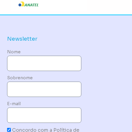
Newsletter
Nome
Sobrenome
E-mail
Concordo com a Política de