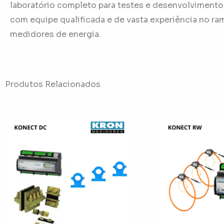
laboratório completo para testes e desenvolvimento
com equipe qualificada e de vasta experiência no ra
medidores de energia.
Produtos Relacionados