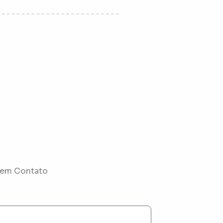
 em Contato