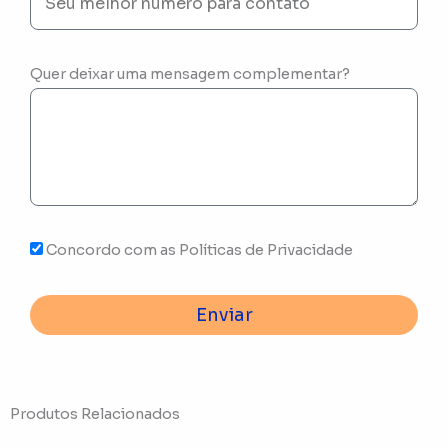
Quer deixar uma mensagem complementar?
Concordo com as Políticas de Privacidade
Enviar
Produtos Relacionados