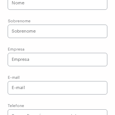
Sobrenome
Empresa
E-mail
Telefone