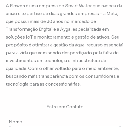
A Flowen é uma empresa de Smart Water que nasceu da
união e expertise de duas grandes empresas – a Meta,
que possui mais de 30 anos no mercado de
Transformação Digital e a Ayga, especializada em
soluções IoT e monitoramento e gestão de ativos. Seu
propósito é otimizar a gestão da água, recurso essencial
para a vida que vem sendo desperdiçado pela falta de
investimentos em tecnologia e infraestrutura de
qualidade. Com o olhar voltado para o meio ambiente,
buscando mais transparência com os consumidores e
tecnologia para as concessionárias.
Entre em Contato
Nome